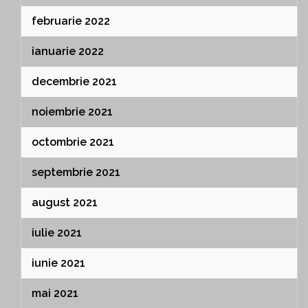
februarie 2022
ianuarie 2022
decembrie 2021
noiembrie 2021
octombrie 2021
septembrie 2021
august 2021
iulie 2021
iunie 2021
mai 2021