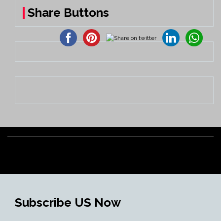
Share Buttons
Subscribe US Now