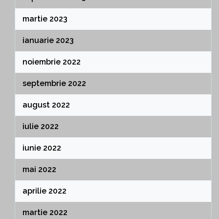
martie 2023
ianuarie 2023
noiembrie 2022
septembrie 2022
august 2022
iulie 2022
iunie 2022
mai 2022
aprilie 2022
martie 2022