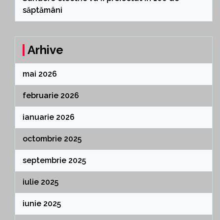
săptămâni
Arhive
mai 2026
februarie 2026
ianuarie 2026
octombrie 2025
septembrie 2025
iulie 2025
iunie 2025