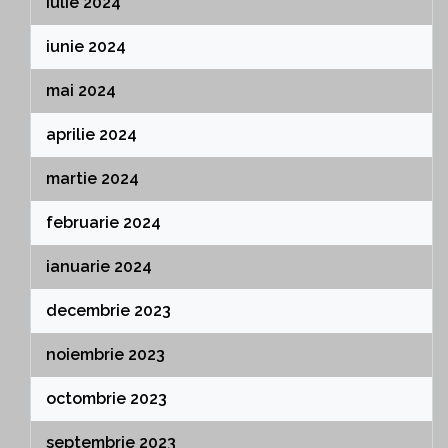
iulie 2024
iunie 2024
mai 2024
aprilie 2024
martie 2024
februarie 2024
ianuarie 2024
decembrie 2023
noiembrie 2023
octombrie 2023
septembrie 2023