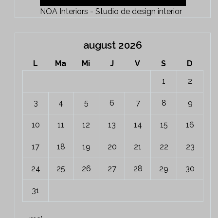
NOA Interiors - Studio de design interior
august 2026
L
Ma
Mi
J
V
S
D
1
2
3
4
5
6
7
8
9
10
11
12
13
14
15
16
17
18
19
20
21
22
23
24
25
26
27
28
29
30
31