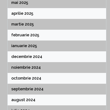
mai 2025
aprilie 2025
martie 2025
februarie 2025
ianuarie 2025
decembrie 2024
noiembrie 2024
octombrie 2024
septembrie 2024
august 2024