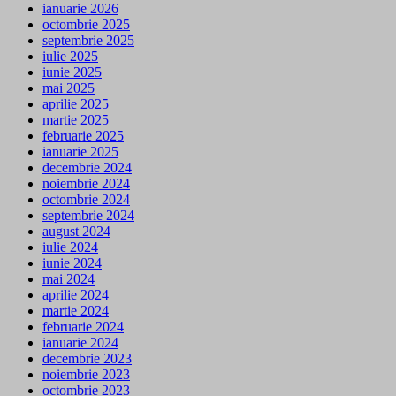
ianuarie 2026
octombrie 2025
septembrie 2025
iulie 2025
iunie 2025
mai 2025
aprilie 2025
martie 2025
februarie 2025
ianuarie 2025
decembrie 2024
noiembrie 2024
octombrie 2024
septembrie 2024
august 2024
iulie 2024
iunie 2024
mai 2024
aprilie 2024
martie 2024
februarie 2024
ianuarie 2024
decembrie 2023
noiembrie 2023
octombrie 2023