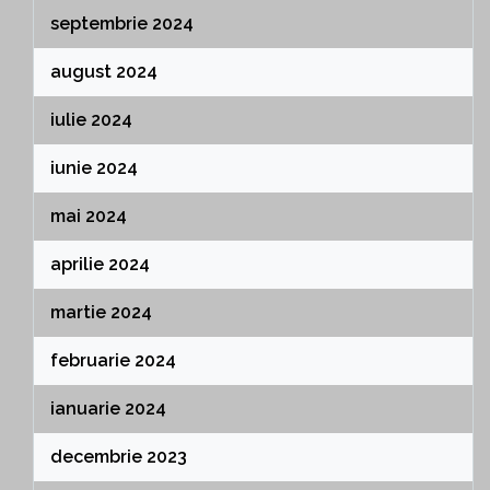
septembrie 2024
august 2024
iulie 2024
iunie 2024
mai 2024
aprilie 2024
martie 2024
februarie 2024
ianuarie 2024
decembrie 2023