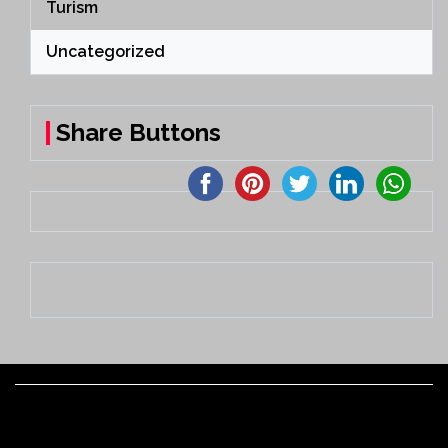
Turism
Uncategorized
Share Buttons