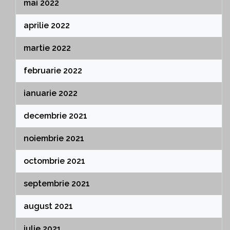
mai 2022
aprilie 2022
martie 2022
februarie 2022
ianuarie 2022
decembrie 2021
noiembrie 2021
octombrie 2021
septembrie 2021
august 2021
iulie 2021