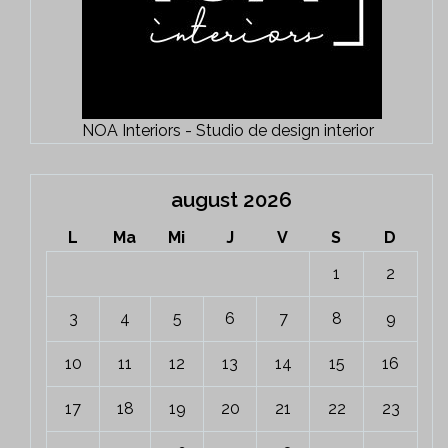
NOA Interiors - Studio de design interior
august 2026
L
Ma
Mi
J
V
S
D
1
2
3
4
5
6
7
8
9
10
11
12
13
14
15
16
17
18
19
20
21
22
23