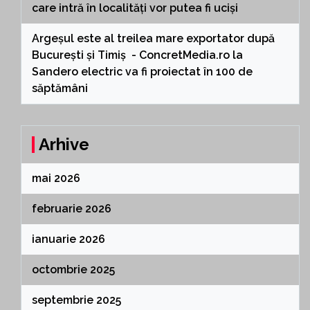
care intră în localități vor putea fi uciși
Argeșul este al treilea mare exportator după
București și Timiș - ConcretMedia.ro
la
Sandero electric va fi proiectat în 100 de
săptămâni
Arhive
mai 2026
februarie 2026
ianuarie 2026
octombrie 2025
septembrie 2025