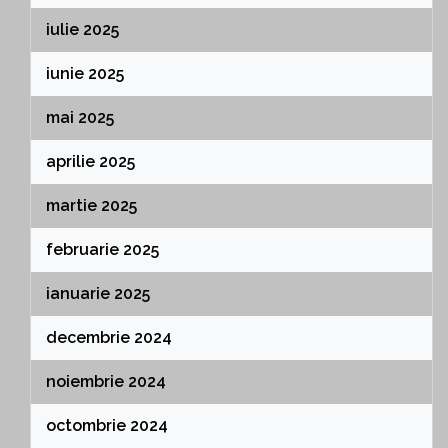
iulie 2025
iunie 2025
mai 2025
aprilie 2025
martie 2025
februarie 2025
ianuarie 2025
decembrie 2024
noiembrie 2024
octombrie 2024