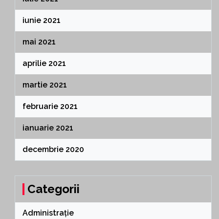
iunie 2021
mai 2021
aprilie 2021
martie 2021
februarie 2021
ianuarie 2021
decembrie 2020
Categorii
Administrație