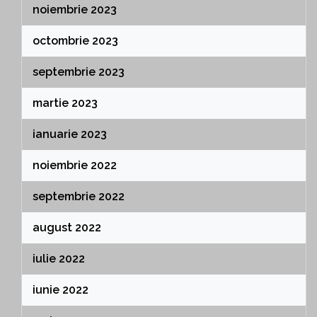
noiembrie 2023
octombrie 2023
septembrie 2023
martie 2023
ianuarie 2023
noiembrie 2022
septembrie 2022
august 2022
iulie 2022
iunie 2022