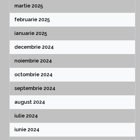
martie 2025
februarie 2025
ianuarie 2025
decembrie 2024
noiembrie 2024
octombrie 2024
septembrie 2024
august 2024
iulie 2024
iunie 2024