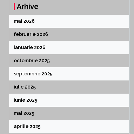
Arhive
mai 2026
februarie 2026
ianuarie 2026
octombrie 2025
septembrie 2025
iulie 2025
iunie 2025
mai 2025
aprilie 2025