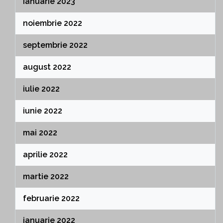
ianuarie 2023
noiembrie 2022
septembrie 2022
august 2022
iulie 2022
iunie 2022
mai 2022
aprilie 2022
martie 2022
februarie 2022
ianuarie 2022