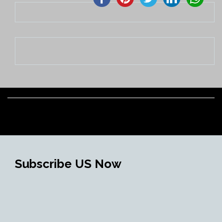
Subscribe US Now