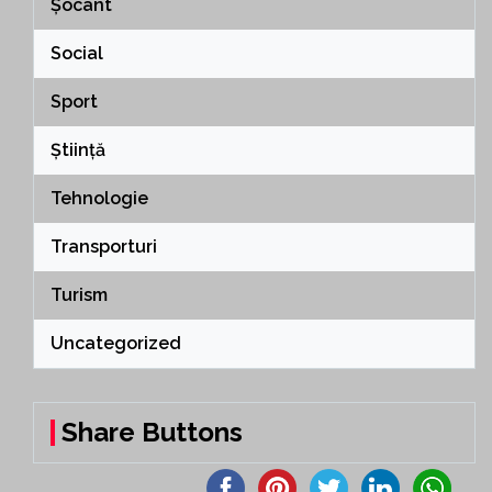
Șocant
Social
Sport
Știință
Tehnologie
Transporturi
Turism
Uncategorized
Share Buttons