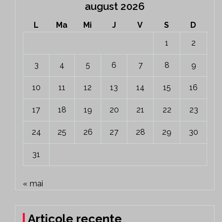
august 2026
L
Ma
Mi
J
V
S
D
1
2
3
4
5
6
7
8
9
10
11
12
13
14
15
16
17
18
19
20
21
22
23
24
25
26
27
28
29
30
31
« mai
Articole recente