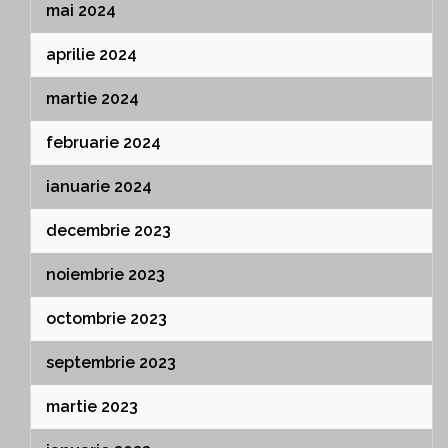
mai 2024
aprilie 2024
martie 2024
februarie 2024
ianuarie 2024
decembrie 2023
noiembrie 2023
octombrie 2023
septembrie 2023
martie 2023