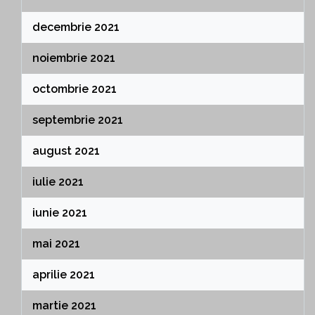
decembrie 2021
noiembrie 2021
octombrie 2021
septembrie 2021
august 2021
iulie 2021
iunie 2021
mai 2021
aprilie 2021
martie 2021