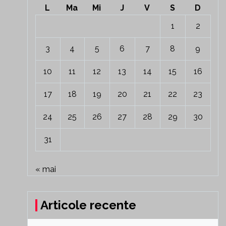
L
Ma
Mi
J
V
S
D
1
2
3
4
5
6
7
8
9
10
11
12
13
14
15
16
17
18
19
20
21
22
23
24
25
26
27
28
29
30
31
« mai
Articole recente