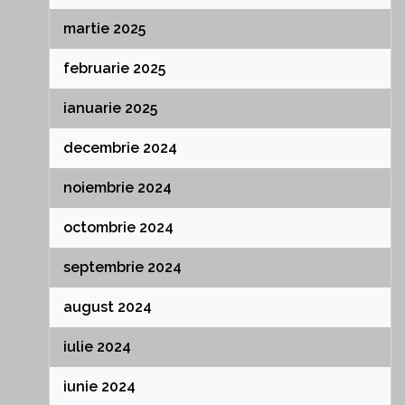
martie 2025
februarie 2025
ianuarie 2025
decembrie 2024
noiembrie 2024
octombrie 2024
septembrie 2024
august 2024
iulie 2024
iunie 2024