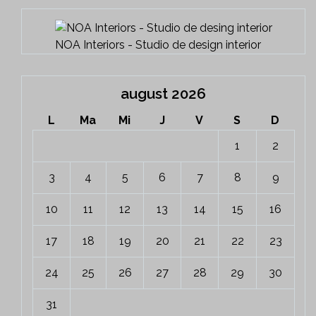
NOA Interiors - Studio de design interior
august 2026
L
Ma
Mi
J
V
S
D
1
2
3
4
5
6
7
8
9
10
11
12
13
14
15
16
17
18
19
20
21
22
23
24
25
26
27
28
29
30
31