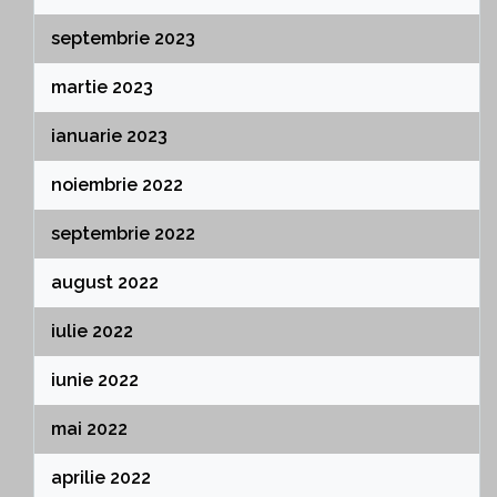
septembrie 2023
martie 2023
ianuarie 2023
noiembrie 2022
septembrie 2022
august 2022
iulie 2022
iunie 2022
mai 2022
aprilie 2022