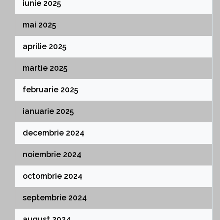
iunie 2025
mai 2025
aprilie 2025
martie 2025
februarie 2025
ianuarie 2025
decembrie 2024
noiembrie 2024
octombrie 2024
septembrie 2024
august 2024