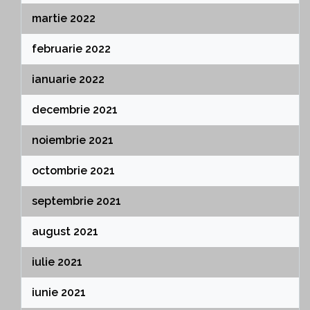
martie 2022
februarie 2022
ianuarie 2022
decembrie 2021
noiembrie 2021
octombrie 2021
septembrie 2021
august 2021
iulie 2021
iunie 2021