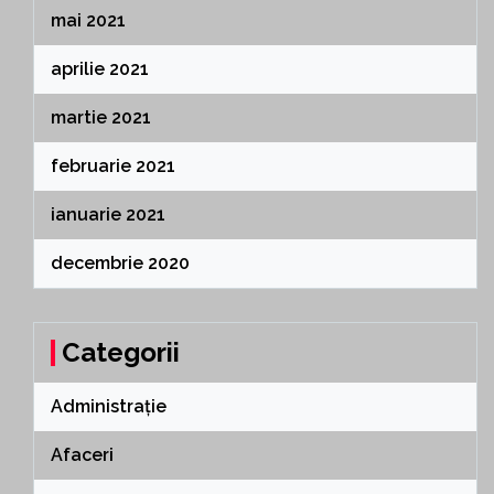
mai 2021
aprilie 2021
martie 2021
februarie 2021
ianuarie 2021
decembrie 2020
Categorii
Administrație
Afaceri