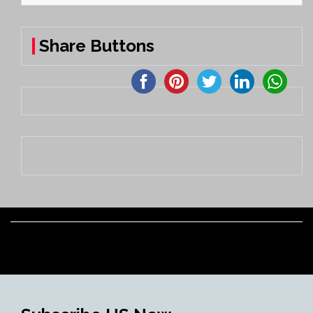
Share Buttons