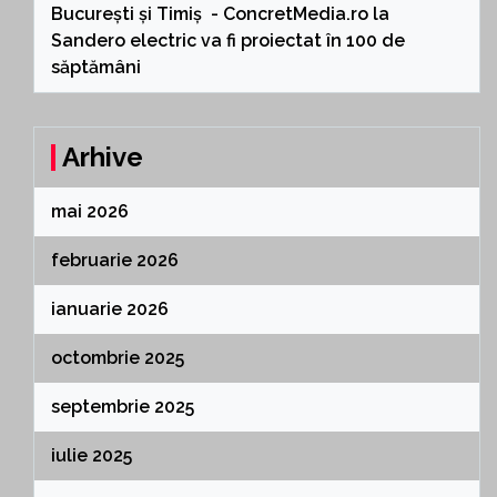
București și Timiș - ConcretMedia.ro
la
Sandero electric va fi proiectat în 100 de
săptămâni
Arhive
mai 2026
februarie 2026
ianuarie 2026
octombrie 2025
septembrie 2025
iulie 2025