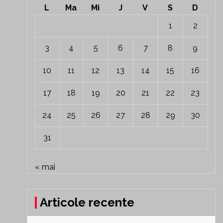
L
Ma
Mi
J
V
S
D
1
2
3
4
5
6
7
8
9
10
11
12
13
14
15
16
17
18
19
20
21
22
23
24
25
26
27
28
29
30
31
« mai
Articole recente