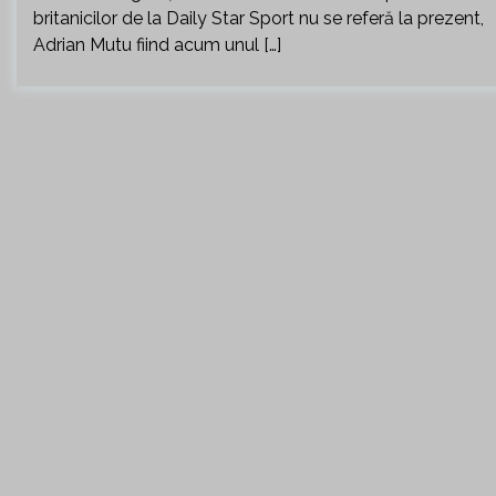
britanicilor de la Daily Star Sport nu se referă la prezent,
Adrian Mutu fiind acum unul […]