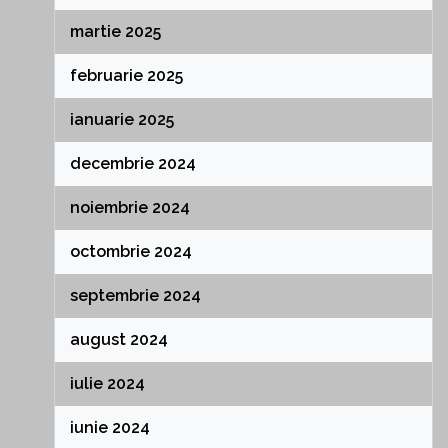
martie 2025
februarie 2025
ianuarie 2025
decembrie 2024
noiembrie 2024
octombrie 2024
septembrie 2024
august 2024
iulie 2024
iunie 2024