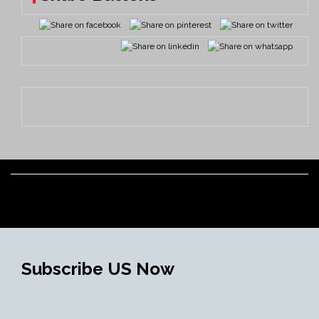
Subscribe US Now