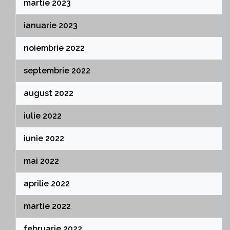
martie 2023
ianuarie 2023
noiembrie 2022
septembrie 2022
august 2022
iulie 2022
iunie 2022
mai 2022
aprilie 2022
martie 2022
februarie 2022