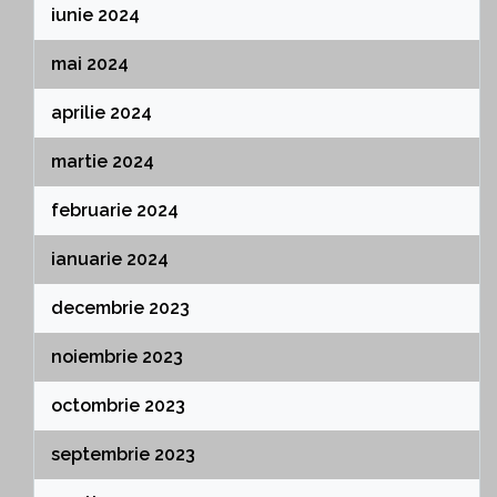
iunie 2024
mai 2024
aprilie 2024
martie 2024
februarie 2024
ianuarie 2024
decembrie 2023
noiembrie 2023
octombrie 2023
septembrie 2023