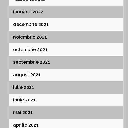
ianuarie 2022
decembrie 2021
noiembrie 2021
octombrie 2021
septembrie 2021
august 2021
iulie 2021
iunie 2021
mai 2021
aprilie 2021