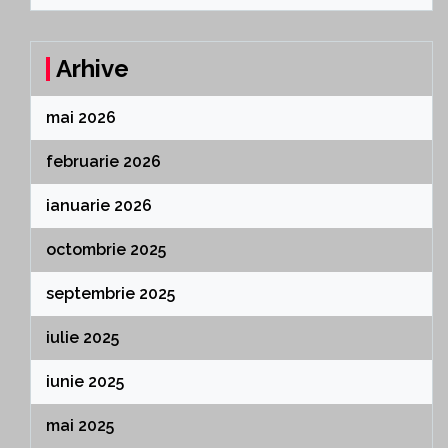
Arhive
mai 2026
februarie 2026
ianuarie 2026
octombrie 2025
septembrie 2025
iulie 2025
iunie 2025
mai 2025