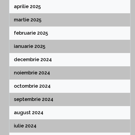
aprilie 2025
martie 2025
februarie 2025
ianuarie 2025
decembrie 2024
noiembrie 2024
octombrie 2024
septembrie 2024
august 2024
iulie 2024