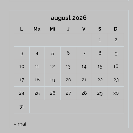
august 2026
L
Ma
Mi
J
V
S
D
1
2
3
4
5
6
7
8
9
10
11
12
13
14
15
16
17
18
19
20
21
22
23
24
25
26
27
28
29
30
31
« mai