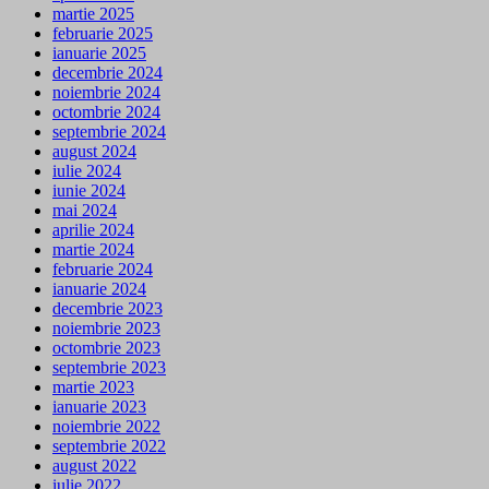
martie 2025
februarie 2025
ianuarie 2025
decembrie 2024
noiembrie 2024
octombrie 2024
septembrie 2024
august 2024
iulie 2024
iunie 2024
mai 2024
aprilie 2024
martie 2024
februarie 2024
ianuarie 2024
decembrie 2023
noiembrie 2023
octombrie 2023
septembrie 2023
martie 2023
ianuarie 2023
noiembrie 2022
septembrie 2022
august 2022
iulie 2022