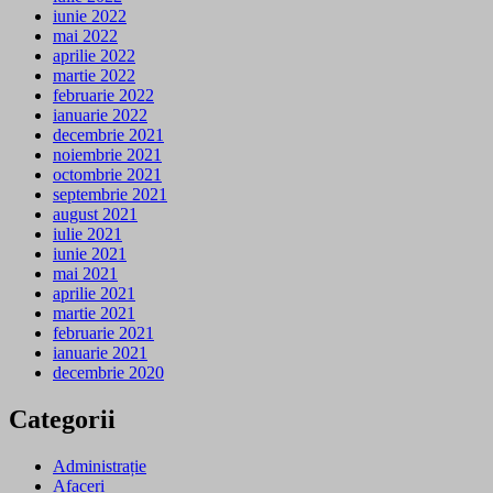
iunie 2022
mai 2022
aprilie 2022
martie 2022
februarie 2022
ianuarie 2022
decembrie 2021
noiembrie 2021
octombrie 2021
septembrie 2021
august 2021
iulie 2021
iunie 2021
mai 2021
aprilie 2021
martie 2021
februarie 2021
ianuarie 2021
decembrie 2020
Categorii
Administrație
Afaceri