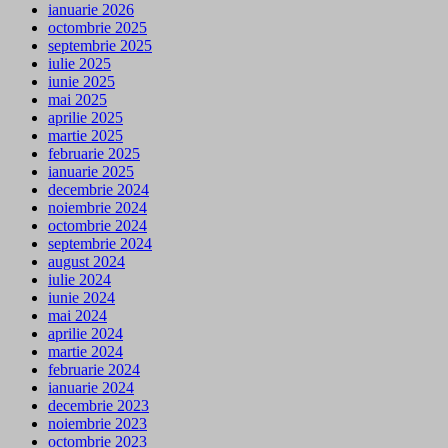
ianuarie 2026
octombrie 2025
septembrie 2025
iulie 2025
iunie 2025
mai 2025
aprilie 2025
martie 2025
februarie 2025
ianuarie 2025
decembrie 2024
noiembrie 2024
octombrie 2024
septembrie 2024
august 2024
iulie 2024
iunie 2024
mai 2024
aprilie 2024
martie 2024
februarie 2024
ianuarie 2024
decembrie 2023
noiembrie 2023
octombrie 2023