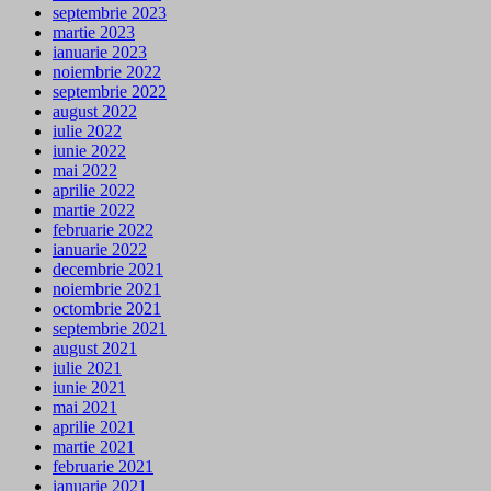
septembrie 2023
martie 2023
ianuarie 2023
noiembrie 2022
septembrie 2022
august 2022
iulie 2022
iunie 2022
mai 2022
aprilie 2022
martie 2022
februarie 2022
ianuarie 2022
decembrie 2021
noiembrie 2021
octombrie 2021
septembrie 2021
august 2021
iulie 2021
iunie 2021
mai 2021
aprilie 2021
martie 2021
februarie 2021
ianuarie 2021