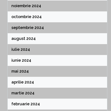
noiembrie 2024
octombrie 2024
septembrie 2024
august 2024
iulie 2024
iunie 2024
mai 2024
aprilie 2024
martie 2024
februarie 2024