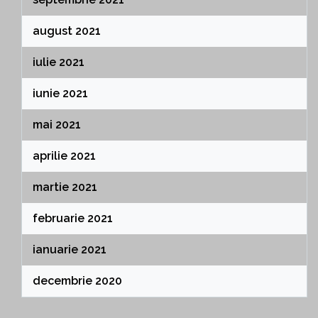
august 2021
iulie 2021
iunie 2021
mai 2021
aprilie 2021
martie 2021
februarie 2021
ianuarie 2021
decembrie 2020