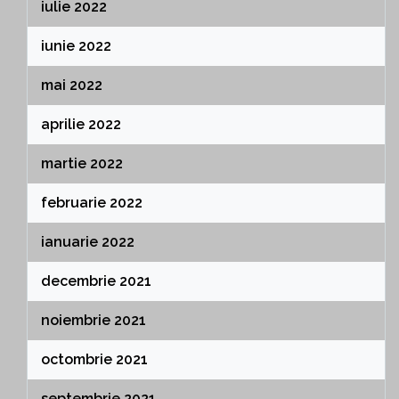
iulie 2022
iunie 2022
mai 2022
aprilie 2022
martie 2022
februarie 2022
ianuarie 2022
decembrie 2021
noiembrie 2021
octombrie 2021
septembrie 2021