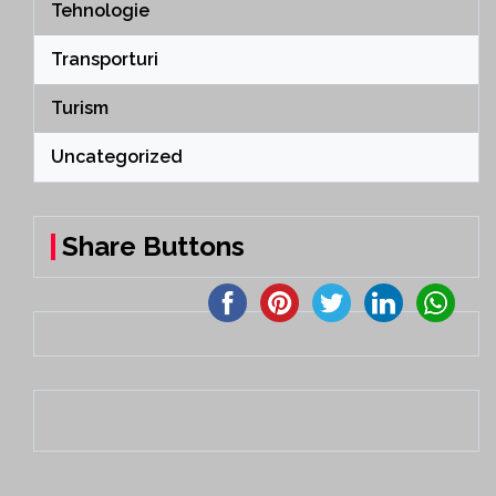
Tehnologie
Transporturi
Turism
Uncategorized
Share Buttons