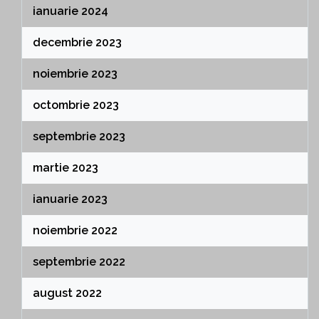
ianuarie 2024
decembrie 2023
noiembrie 2023
octombrie 2023
septembrie 2023
martie 2023
ianuarie 2023
noiembrie 2022
septembrie 2022
august 2022