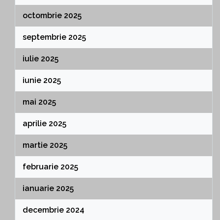
octombrie 2025
septembrie 2025
iulie 2025
iunie 2025
mai 2025
aprilie 2025
martie 2025
februarie 2025
ianuarie 2025
decembrie 2024