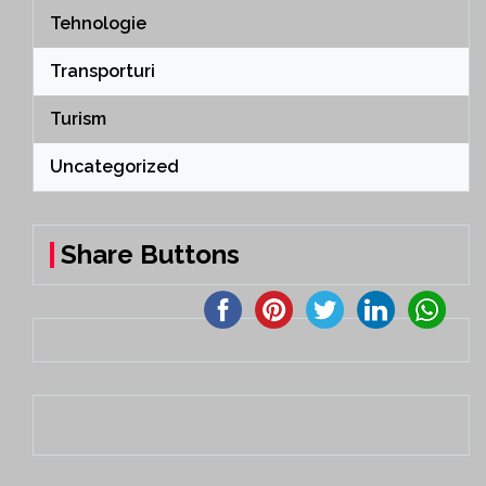
Tehnologie
Transporturi
Turism
Uncategorized
Share Buttons