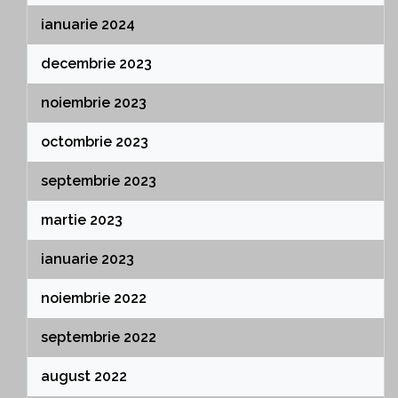
ianuarie 2024
decembrie 2023
noiembrie 2023
octombrie 2023
septembrie 2023
martie 2023
ianuarie 2023
noiembrie 2022
septembrie 2022
august 2022