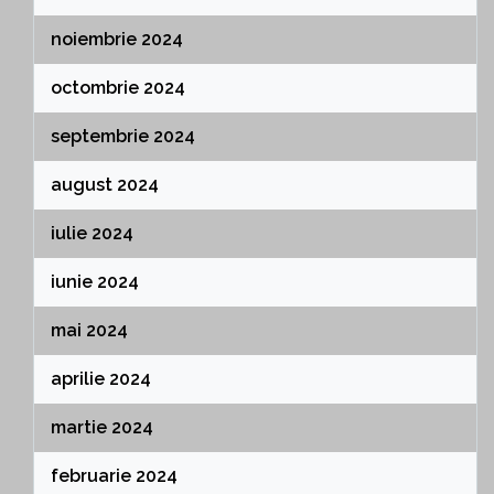
noiembrie 2024
octombrie 2024
septembrie 2024
august 2024
iulie 2024
iunie 2024
mai 2024
aprilie 2024
martie 2024
februarie 2024