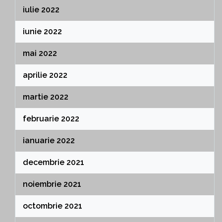
iulie 2022
iunie 2022
mai 2022
aprilie 2022
martie 2022
februarie 2022
ianuarie 2022
decembrie 2021
noiembrie 2021
octombrie 2021