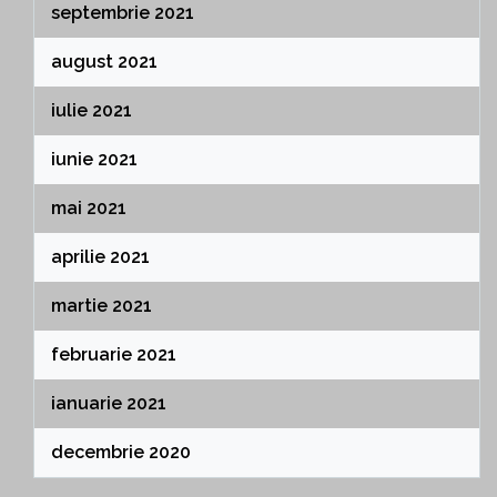
septembrie 2021
august 2021
iulie 2021
iunie 2021
mai 2021
aprilie 2021
martie 2021
februarie 2021
ianuarie 2021
decembrie 2020