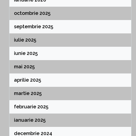
octombrie 2025
septembrie 2025
iulie 2025
iunie 2025
mai 2025
aprilie 2025
martie 2025
februarie 2025
ianuarie 2025
decembrie 2024