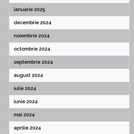
ianuarie 2025
decembrie 2024
noiembrie 2024
octombrie 2024
septembrie 2024
august 2024
iulie 2024
iunie 2024
mai 2024
aprilie 2024