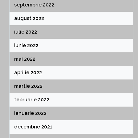
septembrie 2022
august 2022
iulie 2022
iunie 2022
mai 2022
aprilie 2022
martie 2022
februarie 2022
ianuarie 2022
decembrie 2021