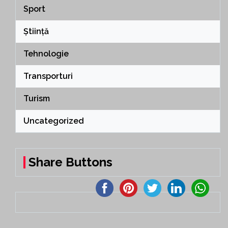
Sport
Știință
Tehnologie
Transporturi
Turism
Uncategorized
Share Buttons