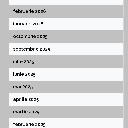
februarie 2026
ianuarie 2026
octombrie 2025
septembrie 2025
iulie 2025
iunie 2025
mai 2025
aprilie 2025
martie 2025
februarie 2025