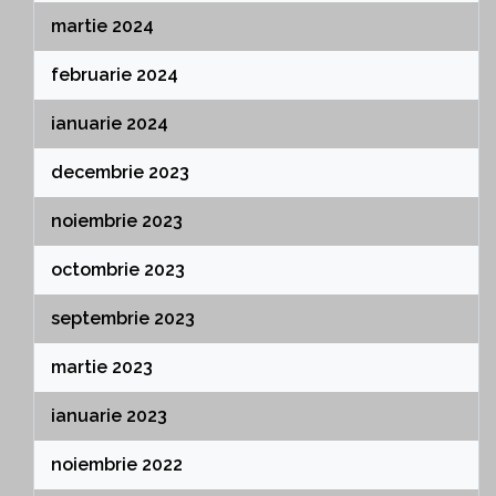
martie 2024
februarie 2024
ianuarie 2024
decembrie 2023
noiembrie 2023
octombrie 2023
septembrie 2023
martie 2023
ianuarie 2023
noiembrie 2022