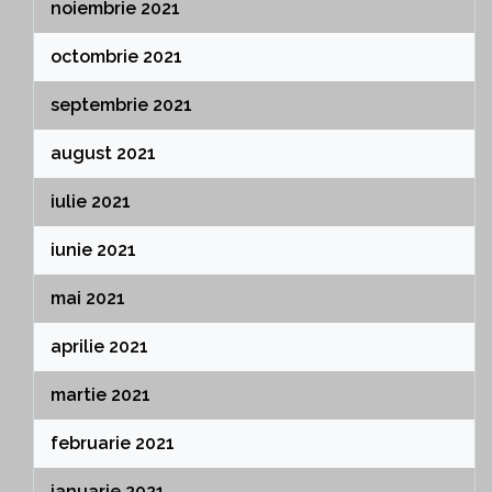
noiembrie 2021
octombrie 2021
septembrie 2021
august 2021
iulie 2021
iunie 2021
mai 2021
aprilie 2021
martie 2021
februarie 2021
ianuarie 2021