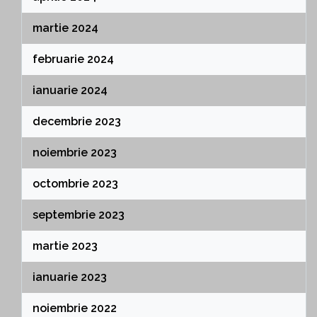
martie 2024
februarie 2024
ianuarie 2024
decembrie 2023
noiembrie 2023
octombrie 2023
septembrie 2023
martie 2023
ianuarie 2023
noiembrie 2022