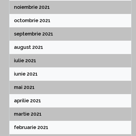
noiembrie 2021
octombrie 2021
septembrie 2021
august 2021
iulie 2021
iunie 2021
mai 2021
aprilie 2021
martie 2021
februarie 2021