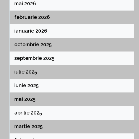
mai 2026
februarie 2026
ianuarie 2026
octombrie 2025
septembrie 2025
iulie 2025
iunie 2025
mai 2025
aprilie 2025
martie 2025