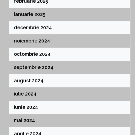
februarie 2025
ianuarie 2025
decembrie 2024
noiembrie 2024
octombrie 2024
septembrie 2024
august 2024
iulie 2024
iunie 2024
mai 2024
aprilie 2024