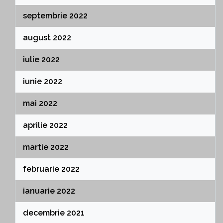
septembrie 2022
august 2022
iulie 2022
iunie 2022
mai 2022
aprilie 2022
martie 2022
februarie 2022
ianuarie 2022
decembrie 2021