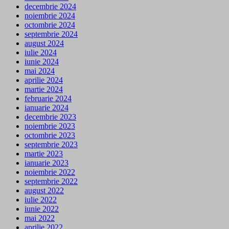
decembrie 2024
noiembrie 2024
octombrie 2024
septembrie 2024
august 2024
iulie 2024
iunie 2024
mai 2024
aprilie 2024
martie 2024
februarie 2024
ianuarie 2024
decembrie 2023
noiembrie 2023
octombrie 2023
septembrie 2023
martie 2023
ianuarie 2023
noiembrie 2022
septembrie 2022
august 2022
iulie 2022
iunie 2022
mai 2022
aprilie 2022