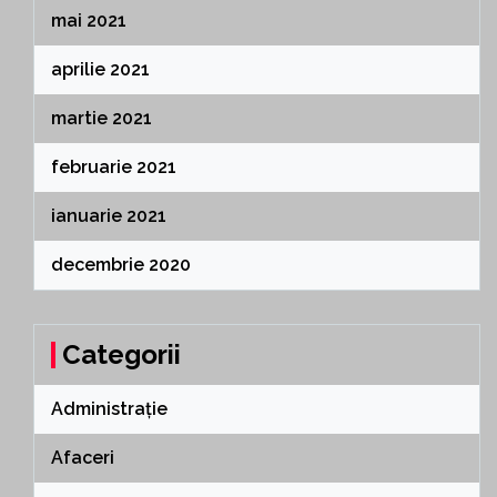
mai 2021
aprilie 2021
martie 2021
februarie 2021
ianuarie 2021
decembrie 2020
Categorii
Administrație
Afaceri