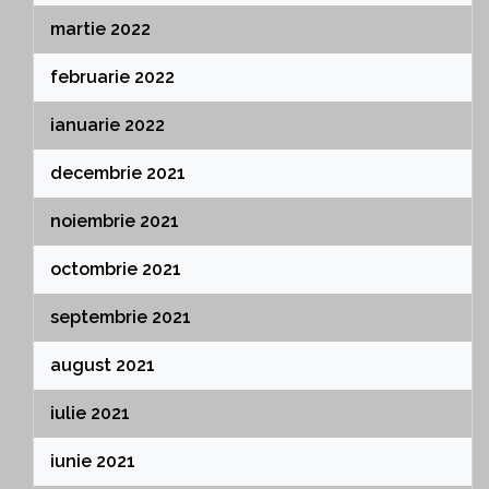
martie 2022
februarie 2022
ianuarie 2022
decembrie 2021
noiembrie 2021
octombrie 2021
septembrie 2021
august 2021
iulie 2021
iunie 2021