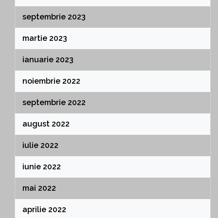
septembrie 2023
martie 2023
ianuarie 2023
noiembrie 2022
septembrie 2022
august 2022
iulie 2022
iunie 2022
mai 2022
aprilie 2022