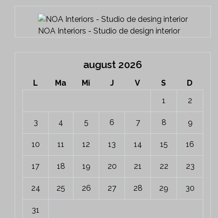
NOA Interiors - Studio de design interior
august 2026
L
Ma
Mi
J
V
S
D
1
2
3
4
5
6
7
8
9
10
11
12
13
14
15
16
17
18
19
20
21
22
23
24
25
26
27
28
29
30
31