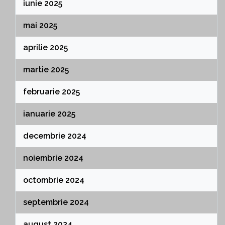
iunie 2025
mai 2025
aprilie 2025
martie 2025
februarie 2025
ianuarie 2025
decembrie 2024
noiembrie 2024
octombrie 2024
septembrie 2024
august 2024