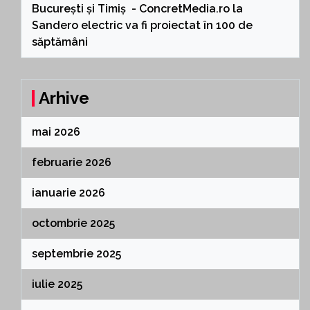
București și Timiș - ConcretMedia.ro
la
Sandero electric va fi proiectat în 100 de
săptămâni
Arhive
mai 2026
februarie 2026
ianuarie 2026
octombrie 2025
septembrie 2025
iulie 2025