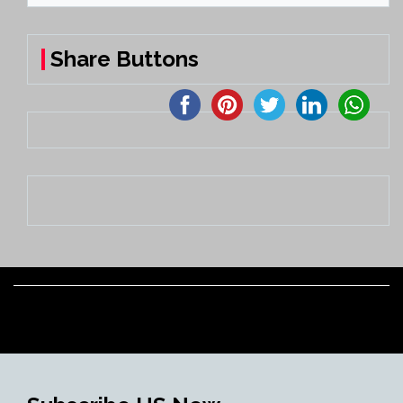
Share Buttons