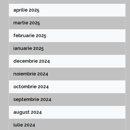
aprilie 2025
martie 2025
februarie 2025
ianuarie 2025
decembrie 2024
noiembrie 2024
octombrie 2024
septembrie 2024
august 2024
iulie 2024