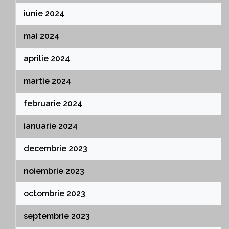
iunie 2024
mai 2024
aprilie 2024
martie 2024
februarie 2024
ianuarie 2024
decembrie 2023
noiembrie 2023
octombrie 2023
septembrie 2023