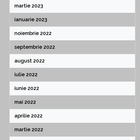
martie 2023
ianuarie 2023
noiembrie 2022
septembrie 2022
august 2022
iulie 2022
iunie 2022
mai 2022
aprilie 2022
martie 2022