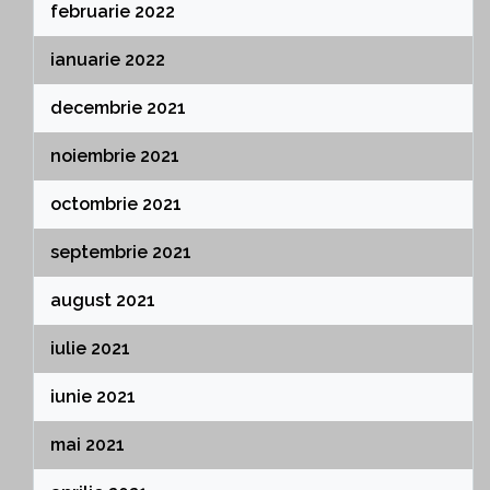
februarie 2022
ianuarie 2022
decembrie 2021
noiembrie 2021
octombrie 2021
septembrie 2021
august 2021
iulie 2021
iunie 2021
mai 2021