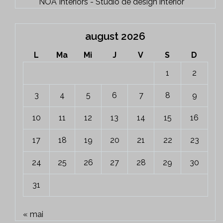
NOA Interiors - Studio de design interior
august 2026
L
Ma
Mi
J
V
S
D
1
2
3
4
5
6
7
8
9
10
11
12
13
14
15
16
17
18
19
20
21
22
23
24
25
26
27
28
29
30
31
« mai