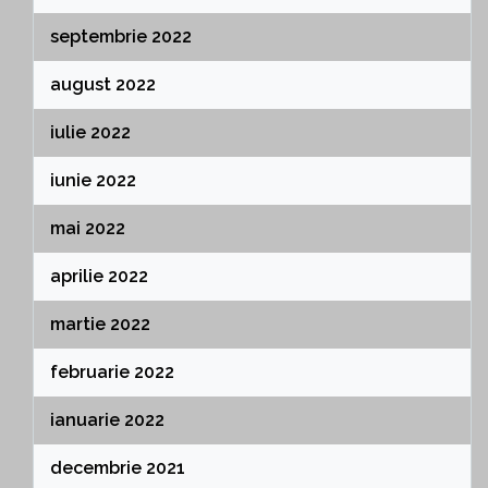
septembrie 2022
august 2022
iulie 2022
iunie 2022
mai 2022
aprilie 2022
martie 2022
februarie 2022
ianuarie 2022
decembrie 2021