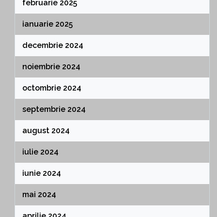
februarie 2025
ianuarie 2025
decembrie 2024
noiembrie 2024
octombrie 2024
septembrie 2024
august 2024
iulie 2024
iunie 2024
mai 2024
aprilie 2024