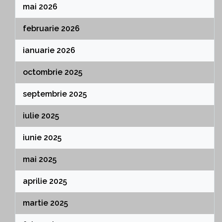
mai 2026
februarie 2026
ianuarie 2026
octombrie 2025
septembrie 2025
iulie 2025
iunie 2025
mai 2025
aprilie 2025
martie 2025