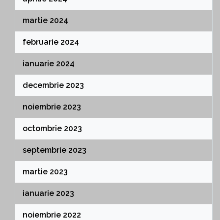
martie 2024
februarie 2024
ianuarie 2024
decembrie 2023
noiembrie 2023
octombrie 2023
septembrie 2023
martie 2023
ianuarie 2023
noiembrie 2022