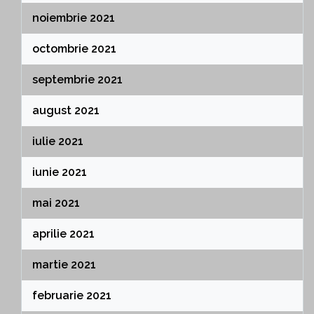
noiembrie 2021
octombrie 2021
septembrie 2021
august 2021
iulie 2021
iunie 2021
mai 2021
aprilie 2021
martie 2021
februarie 2021