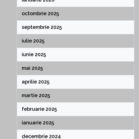
octombrie 2025
septembrie 2025
iulie 2025
iunie 2025
mai 2025
aprilie 2025
martie 2025
februarie 2025
ianuarie 2025
decembrie 2024