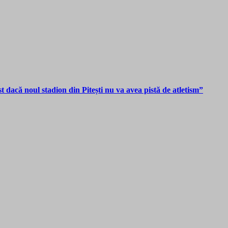
dacă noul stadion din Pitești nu va avea pistă de atletism”