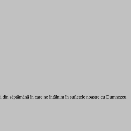
 zi din săptămână în care ne întâlnim în sufletele noastre cu Dumnezeu,