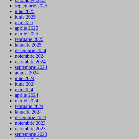
octombrie 2025
septembrie 2025
iulie 2025
iunie 2025
mai 2025
aprilie 2025
martie 2025
februarie 2025
ianuarie 2025
decembrie 2024
noiembrie 2024
octombrie 2024
septembrie 2024
august 2024
iulie 2024
iunie 2024
mai 2024
aprilie 2024
martie 2024
februarie 2024
ianuarie 2024
decembrie 2023
noiembrie 2023
octombrie 2023
septembrie 2023