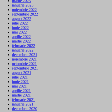
martie 2023
ianuarie 2023
noiembrie 2022
septembrie 2022
august 2022
iulie 2022
iunie 2022
mai 2022
aprilie 2022
martie 2022
februarie 2022
ianuarie 2022
decembrie 2021
noiembrie 2021
octombrie 2021
septembrie 2021
august 2021
iulie 2021
iunie 2021
mai 2021
aprilie 2021
martie 2021
februarie 2021
ianuarie 2021
decembrie 2020