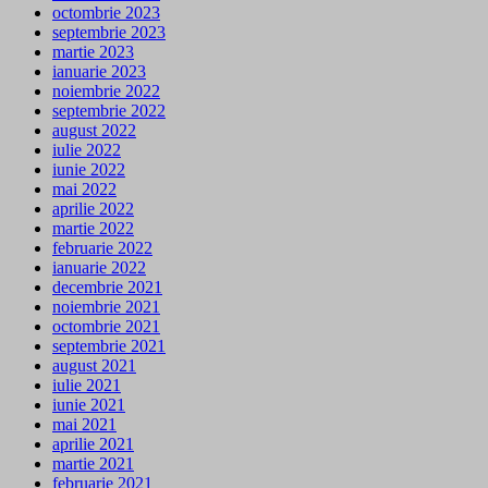
octombrie 2023
septembrie 2023
martie 2023
ianuarie 2023
noiembrie 2022
septembrie 2022
august 2022
iulie 2022
iunie 2022
mai 2022
aprilie 2022
martie 2022
februarie 2022
ianuarie 2022
decembrie 2021
noiembrie 2021
octombrie 2021
septembrie 2021
august 2021
iulie 2021
iunie 2021
mai 2021
aprilie 2021
martie 2021
februarie 2021