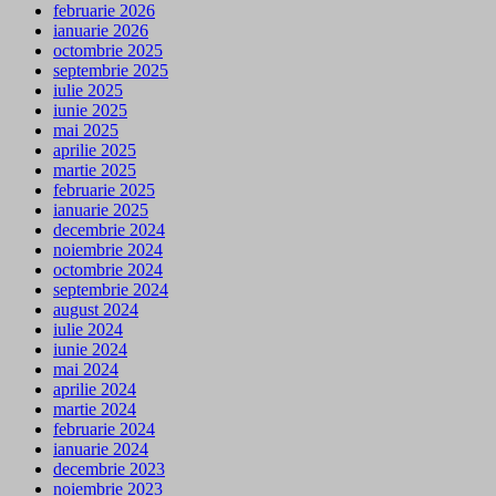
februarie 2026
ianuarie 2026
octombrie 2025
septembrie 2025
iulie 2025
iunie 2025
mai 2025
aprilie 2025
martie 2025
februarie 2025
ianuarie 2025
decembrie 2024
noiembrie 2024
octombrie 2024
septembrie 2024
august 2024
iulie 2024
iunie 2024
mai 2024
aprilie 2024
martie 2024
februarie 2024
ianuarie 2024
decembrie 2023
noiembrie 2023