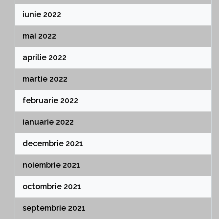
iunie 2022
mai 2022
aprilie 2022
martie 2022
februarie 2022
ianuarie 2022
decembrie 2021
noiembrie 2021
octombrie 2021
septembrie 2021