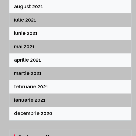
august 2021
iulie 2021
iunie 2021
mai 2021
aprilie 2021
martie 2021
februarie 2021
ianuarie 2021
decembrie 2020