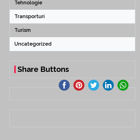
Tehnologie
Transporturi
Turism
Uncategorized
Share Buttons