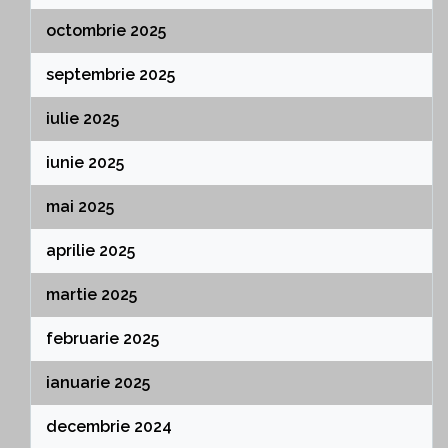
octombrie 2025
septembrie 2025
iulie 2025
iunie 2025
mai 2025
aprilie 2025
martie 2025
februarie 2025
ianuarie 2025
decembrie 2024