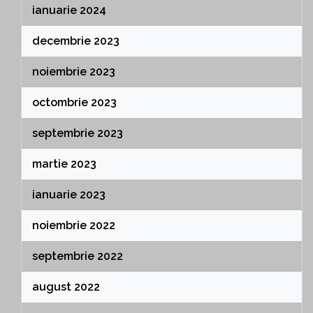
ianuarie 2024
decembrie 2023
noiembrie 2023
octombrie 2023
septembrie 2023
martie 2023
ianuarie 2023
noiembrie 2022
septembrie 2022
august 2022