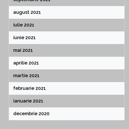
august 2021
iulie 2021
iunie 2021
mai 2021
aprilie 2021
martie 2021
februarie 2021
ianuarie 2021
decembrie 2020