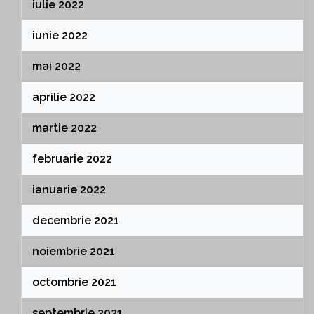
iulie 2022
iunie 2022
mai 2022
aprilie 2022
martie 2022
februarie 2022
ianuarie 2022
decembrie 2021
noiembrie 2021
octombrie 2021
septembrie 2021