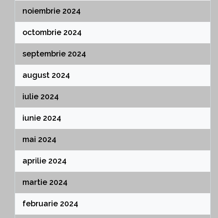
noiembrie 2024
octombrie 2024
septembrie 2024
august 2024
iulie 2024
iunie 2024
mai 2024
aprilie 2024
martie 2024
februarie 2024