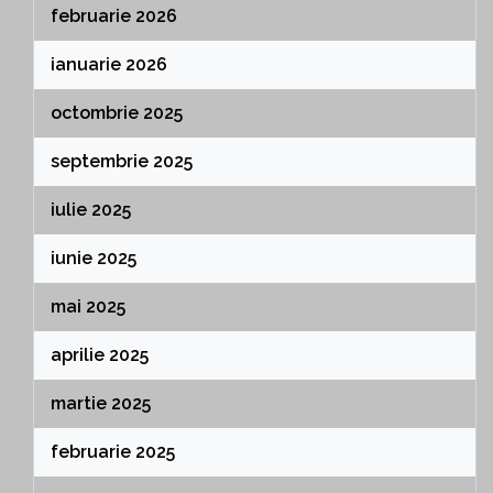
februarie 2026
ianuarie 2026
octombrie 2025
septembrie 2025
iulie 2025
iunie 2025
mai 2025
aprilie 2025
martie 2025
februarie 2025