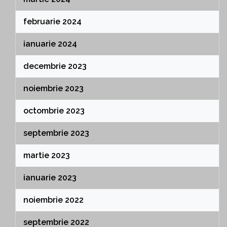
februarie 2024
ianuarie 2024
decembrie 2023
noiembrie 2023
octombrie 2023
septembrie 2023
martie 2023
ianuarie 2023
noiembrie 2022
septembrie 2022