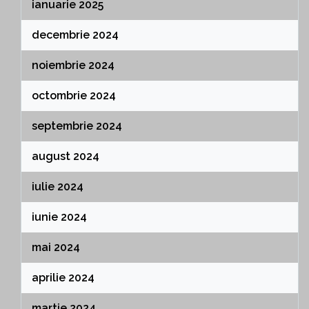
ianuarie 2025
decembrie 2024
noiembrie 2024
octombrie 2024
septembrie 2024
august 2024
iulie 2024
iunie 2024
mai 2024
aprilie 2024
martie 2024