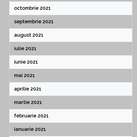
octombrie 2021
septembrie 2021
august 2021
iulie 2021
iunie 2021
mai 2021
aprilie 2021
martie 2021
februarie 2021
ianuarie 2021