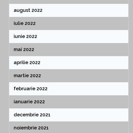
august 2022
iulie 2022
iunie 2022
mai 2022
aprilie 2022
martie 2022
februarie 2022
ianuarie 2022
decembrie 2021
noiembrie 2021