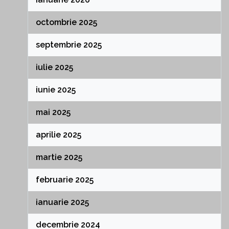
octombrie 2025
septembrie 2025
iulie 2025
iunie 2025
mai 2025
aprilie 2025
martie 2025
februarie 2025
ianuarie 2025
decembrie 2024