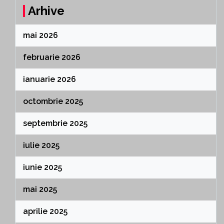
Arhive
mai 2026
februarie 2026
ianuarie 2026
octombrie 2025
septembrie 2025
iulie 2025
iunie 2025
mai 2025
aprilie 2025