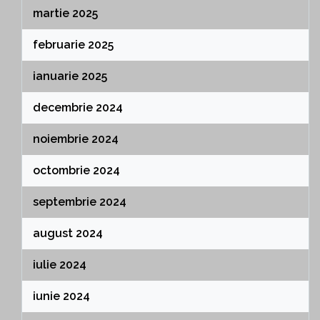
martie 2025
februarie 2025
ianuarie 2025
decembrie 2024
noiembrie 2024
octombrie 2024
septembrie 2024
august 2024
iulie 2024
iunie 2024