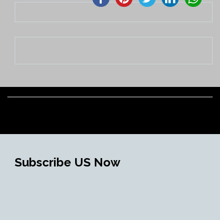
Subscribe US Now