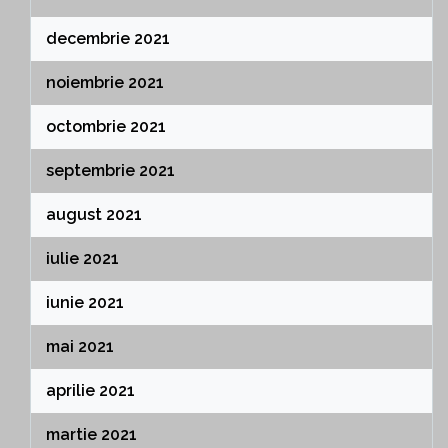
decembrie 2021
noiembrie 2021
octombrie 2021
septembrie 2021
august 2021
iulie 2021
iunie 2021
mai 2021
aprilie 2021
martie 2021