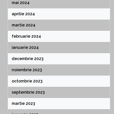
mai 2024
aprilie 2024
martie 2024
februarie 2024
ianuarie 2024
decembrie 2023
noiembrie 2023
octombrie 2023
septembrie 2023
martie 2023