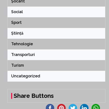
Șocant
Social
Sport
Știință
Tehnologie
Transporturi
Turism
Uncategorized
Share Buttons