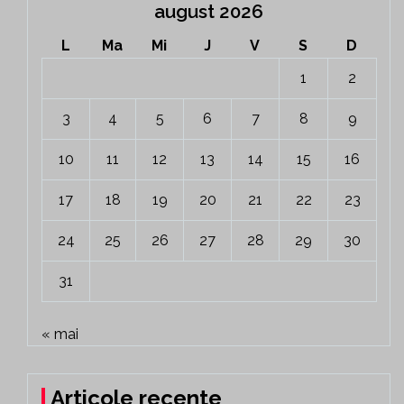
august 2026
L
Ma
Mi
J
V
S
D
1
2
3
4
5
6
7
8
9
10
11
12
13
14
15
16
17
18
19
20
21
22
23
24
25
26
27
28
29
30
31
« mai
Articole recente