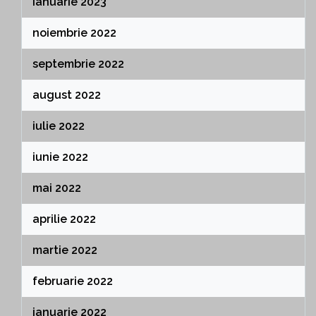
ianuarie 2023
noiembrie 2022
septembrie 2022
august 2022
iulie 2022
iunie 2022
mai 2022
aprilie 2022
martie 2022
februarie 2022
ianuarie 2022