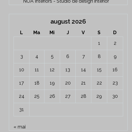
NOA Interiors - Studio de design interior
august 2026
L
Ma
Mi
J
V
S
D
1
2
3
4
5
6
7
8
9
10
11
12
13
14
15
16
17
18
19
20
21
22
23
24
25
26
27
28
29
30
31
« mai