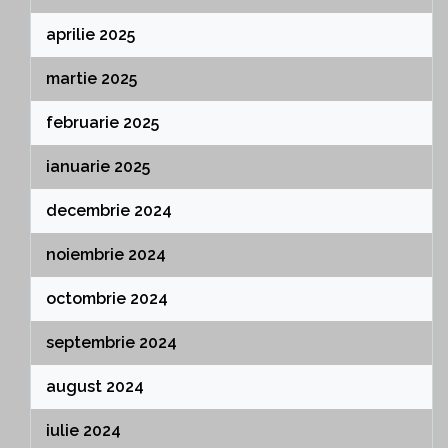
aprilie 2025
martie 2025
februarie 2025
ianuarie 2025
decembrie 2024
noiembrie 2024
octombrie 2024
septembrie 2024
august 2024
iulie 2024