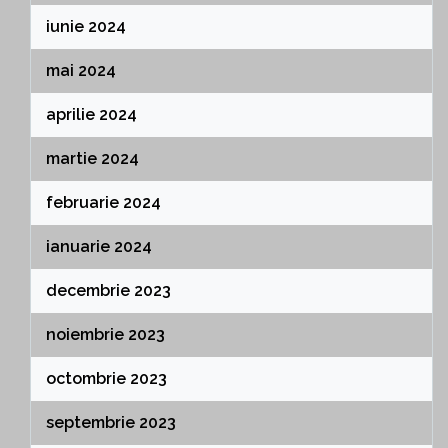
iunie 2024
mai 2024
aprilie 2024
martie 2024
februarie 2024
ianuarie 2024
decembrie 2023
noiembrie 2023
octombrie 2023
septembrie 2023