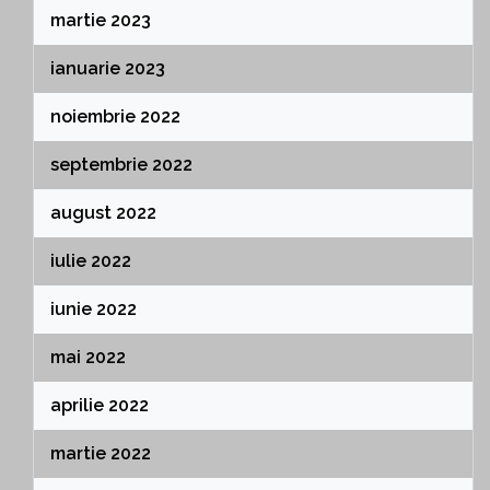
martie 2023
ianuarie 2023
noiembrie 2022
septembrie 2022
august 2022
iulie 2022
iunie 2022
mai 2022
aprilie 2022
martie 2022