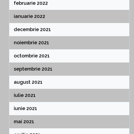
februarie 2022
ianuarie 2022
decembrie 2021
noiembrie 2021
octombrie 2021
septembrie 2021
august 2021
iulie 2021
iunie 2021
mai 2021