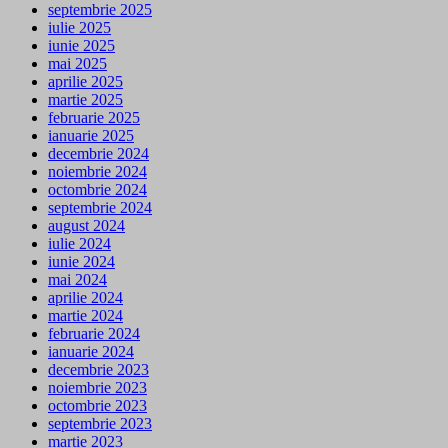
septembrie 2025
iulie 2025
iunie 2025
mai 2025
aprilie 2025
martie 2025
februarie 2025
ianuarie 2025
decembrie 2024
noiembrie 2024
octombrie 2024
septembrie 2024
august 2024
iulie 2024
iunie 2024
mai 2024
aprilie 2024
martie 2024
februarie 2024
ianuarie 2024
decembrie 2023
noiembrie 2023
octombrie 2023
septembrie 2023
martie 2023