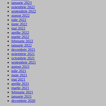
ianuarie 2023
noiembrie 2022
septembrie 2022
august 2022
iulie 2022
iunie 2022
mai 2022
aprilie 2022
martie 2022
februarie 2022
ianuarie 2022
decembrie 2021
noiembrie 2021
octombrie 2021
septembrie 2021
august 2021
iulie 2021
iunie 2021
mai 2021
aprilie 2021
martie 2021
februarie 2021
ianuarie 2021
decembrie 2020