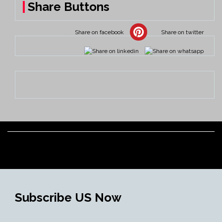
Share Buttons
Subscribe US Now