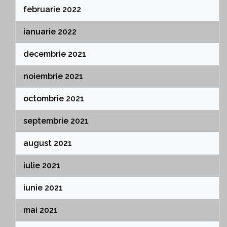
februarie 2022
ianuarie 2022
decembrie 2021
noiembrie 2021
octombrie 2021
septembrie 2021
august 2021
iulie 2021
iunie 2021
mai 2021