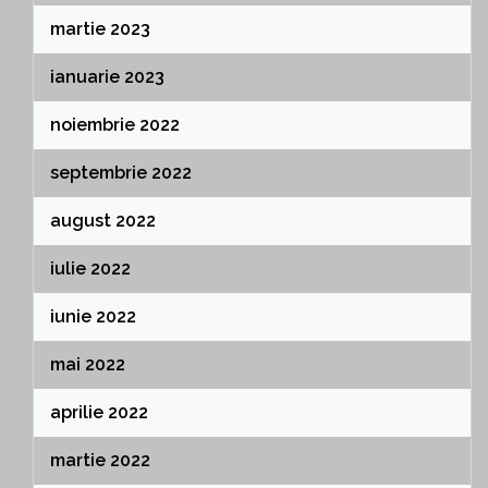
martie 2023
ianuarie 2023
noiembrie 2022
septembrie 2022
august 2022
iulie 2022
iunie 2022
mai 2022
aprilie 2022
martie 2022