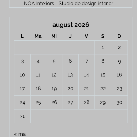
NOA Interiors - Studio de design interior
august 2026
L
Ma
Mi
J
V
S
D
1
2
3
4
5
6
7
8
9
10
11
12
13
14
15
16
17
18
19
20
21
22
23
24
25
26
27
28
29
30
31
« mai