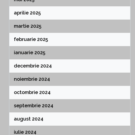
aprilie 2025
martie 2025
februarie 2025
ianuarie 2025
decembrie 2024
noiembrie 2024
octombrie 2024
septembrie 2024
august 2024
iulie 2024