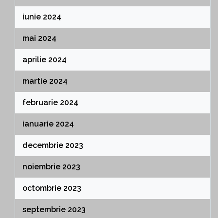
iunie 2024
mai 2024
aprilie 2024
martie 2024
februarie 2024
ianuarie 2024
decembrie 2023
noiembrie 2023
octombrie 2023
septembrie 2023