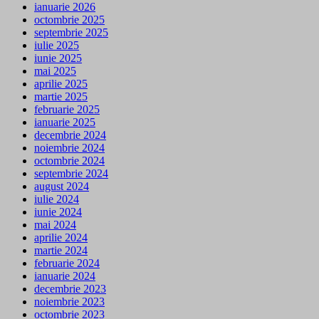
ianuarie 2026
octombrie 2025
septembrie 2025
iulie 2025
iunie 2025
mai 2025
aprilie 2025
martie 2025
februarie 2025
ianuarie 2025
decembrie 2024
noiembrie 2024
octombrie 2024
septembrie 2024
august 2024
iulie 2024
iunie 2024
mai 2024
aprilie 2024
martie 2024
februarie 2024
ianuarie 2024
decembrie 2023
noiembrie 2023
octombrie 2023