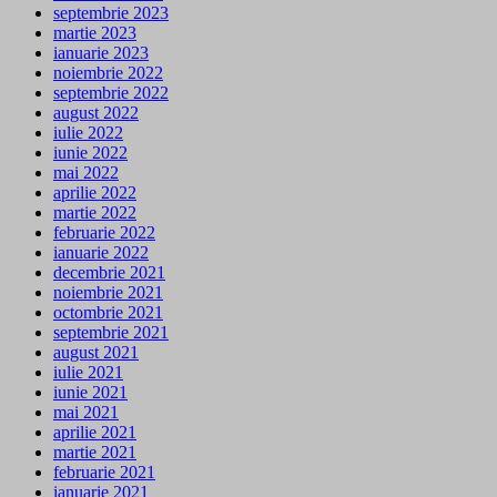
septembrie 2023
martie 2023
ianuarie 2023
noiembrie 2022
septembrie 2022
august 2022
iulie 2022
iunie 2022
mai 2022
aprilie 2022
martie 2022
februarie 2022
ianuarie 2022
decembrie 2021
noiembrie 2021
octombrie 2021
septembrie 2021
august 2021
iulie 2021
iunie 2021
mai 2021
aprilie 2021
martie 2021
februarie 2021
ianuarie 2021