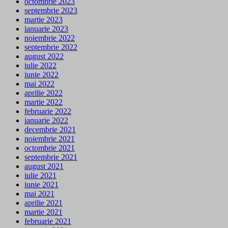
octombrie 2023
septembrie 2023
martie 2023
ianuarie 2023
noiembrie 2022
septembrie 2022
august 2022
iulie 2022
iunie 2022
mai 2022
aprilie 2022
martie 2022
februarie 2022
ianuarie 2022
decembrie 2021
noiembrie 2021
octombrie 2021
septembrie 2021
august 2021
iulie 2021
iunie 2021
mai 2021
aprilie 2021
martie 2021
februarie 2021