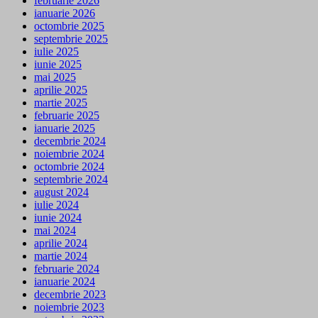
februarie 2026
ianuarie 2026
octombrie 2025
septembrie 2025
iulie 2025
iunie 2025
mai 2025
aprilie 2025
martie 2025
februarie 2025
ianuarie 2025
decembrie 2024
noiembrie 2024
octombrie 2024
septembrie 2024
august 2024
iulie 2024
iunie 2024
mai 2024
aprilie 2024
martie 2024
februarie 2024
ianuarie 2024
decembrie 2023
noiembrie 2023