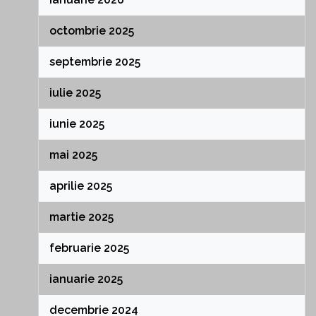
octombrie 2025
septembrie 2025
iulie 2025
iunie 2025
mai 2025
aprilie 2025
martie 2025
februarie 2025
ianuarie 2025
decembrie 2024