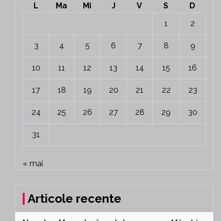
L
Ma
Mi
J
V
S
D
1
2
3
4
5
6
7
8
9
10
11
12
13
14
15
16
17
18
19
20
21
22
23
24
25
26
27
28
29
30
31
« mai
Articole recente