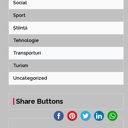
Social
Sport
Știință
Tehnologie
Transporturi
Turism
Uncategorized
Share Buttons