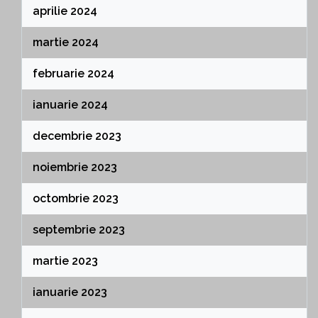
aprilie 2024
martie 2024
februarie 2024
ianuarie 2024
decembrie 2023
noiembrie 2023
octombrie 2023
septembrie 2023
martie 2023
ianuarie 2023