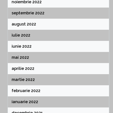
noiembrie 2022
septembrie 2022
august 2022
iulie 2022
iunie 2022
mai 2022
aprilie 2022
martie 2022
februarie 2022
ianuarie 2022
decembrie 2021