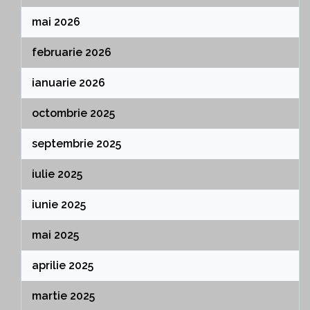
mai 2026
februarie 2026
ianuarie 2026
octombrie 2025
septembrie 2025
iulie 2025
iunie 2025
mai 2025
aprilie 2025
martie 2025