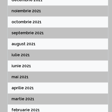
noiembrie 2021
octombrie 2021
septembrie 2021
august 2021
iulie 2021
iunie 2021
mai 2021
aprilie 2021
martie 2021
februarie 2021