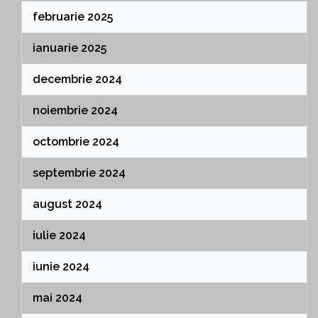
februarie 2025
ianuarie 2025
decembrie 2024
noiembrie 2024
octombrie 2024
septembrie 2024
august 2024
iulie 2024
iunie 2024
mai 2024