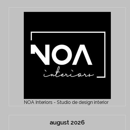
NOA Interiors - Studio de design interior
august 2026