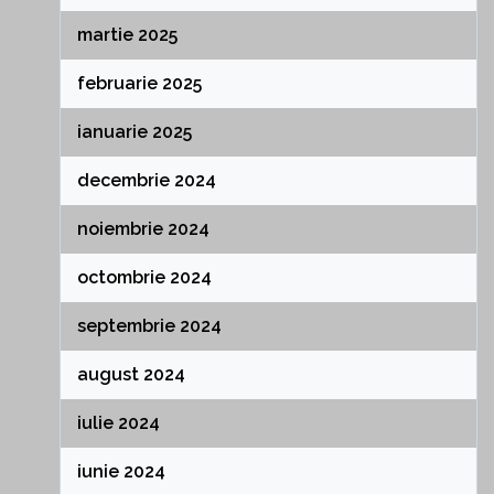
martie 2025
februarie 2025
ianuarie 2025
decembrie 2024
noiembrie 2024
octombrie 2024
septembrie 2024
august 2024
iulie 2024
iunie 2024