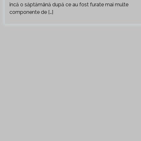
încă o săptămână după ce au fost furate mai multe
componente de […]