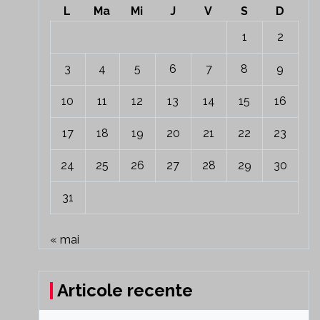
L
Ma
Mi
J
V
S
D
1
2
3
4
5
6
7
8
9
10
11
12
13
14
15
16
17
18
19
20
21
22
23
24
25
26
27
28
29
30
31
« mai
Articole recente