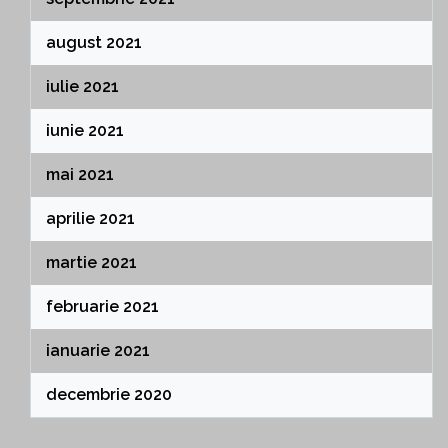
august 2021
iulie 2021
iunie 2021
mai 2021
aprilie 2021
martie 2021
februarie 2021
ianuarie 2021
decembrie 2020