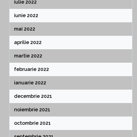
iulie 2022
iunie 2022
mai 2022
aprilie 2022
martie 2022
februarie 2022
ianuarie 2022
decembrie 2021
noiembrie 2021
octombrie 2021
septembrie 2021