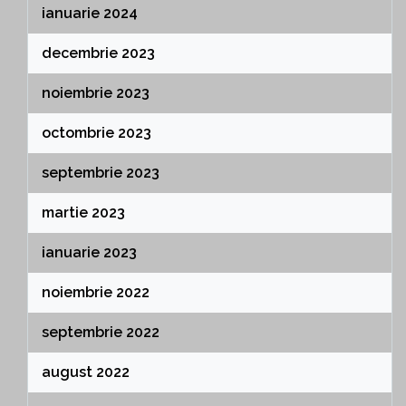
ianuarie 2024
decembrie 2023
noiembrie 2023
octombrie 2023
septembrie 2023
martie 2023
ianuarie 2023
noiembrie 2022
septembrie 2022
august 2022