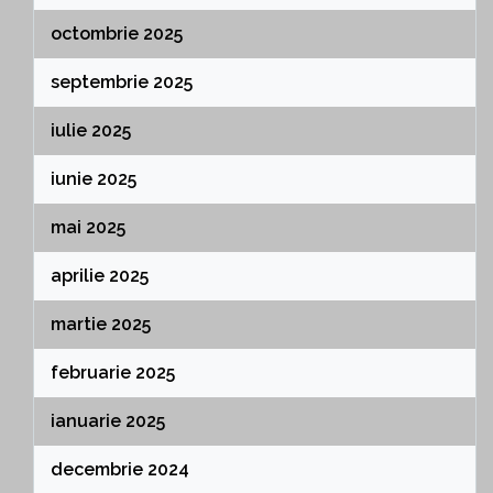
octombrie 2025
septembrie 2025
iulie 2025
iunie 2025
mai 2025
aprilie 2025
martie 2025
februarie 2025
ianuarie 2025
decembrie 2024