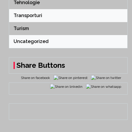
Tehnologie
Transporturi
Turism
Uncategorized
Share Buttons