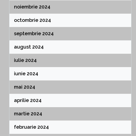
noiembrie 2024
octombrie 2024
septembrie 2024
august 2024
iulie 2024
iunie 2024
mai 2024
aprilie 2024
martie 2024
februarie 2024