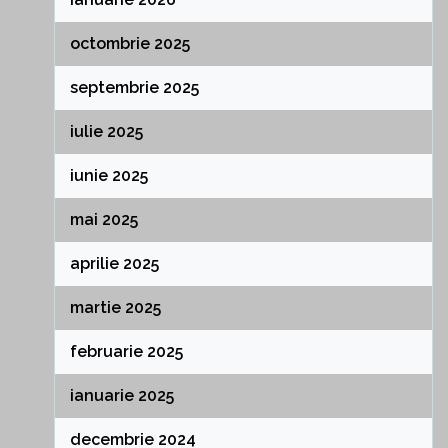
octombrie 2025
septembrie 2025
iulie 2025
iunie 2025
mai 2025
aprilie 2025
martie 2025
februarie 2025
ianuarie 2025
decembrie 2024