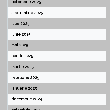
octombrie 2025
septembrie 2025
iulie 2025
iunie 2025
mai 2025
aprilie 2025
martie 2025
februarie 2025
ianuarie 2025
decembrie 2024
noiembrie 2024