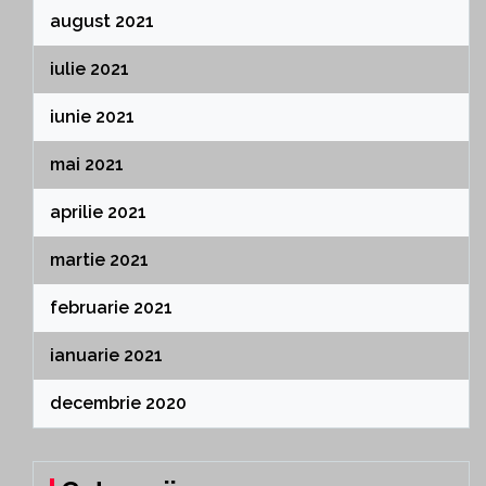
august 2021
iulie 2021
iunie 2021
mai 2021
aprilie 2021
martie 2021
februarie 2021
ianuarie 2021
decembrie 2020