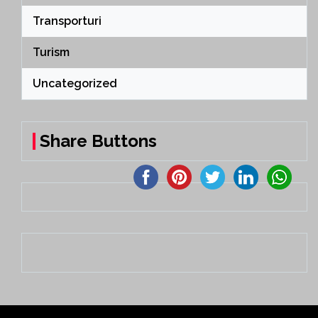
Transporturi
Turism
Uncategorized
Share Buttons