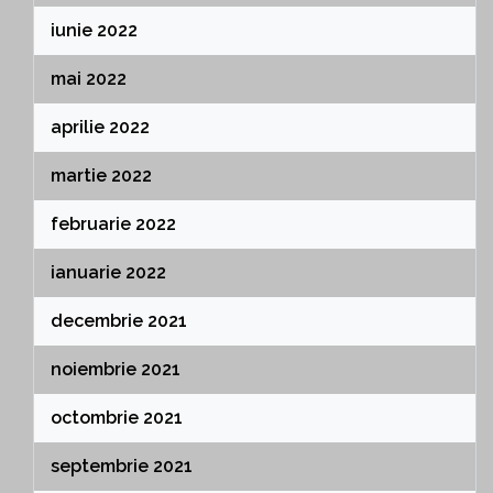
iunie 2022
mai 2022
aprilie 2022
martie 2022
februarie 2022
ianuarie 2022
decembrie 2021
noiembrie 2021
octombrie 2021
septembrie 2021