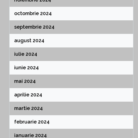
octombrie 2024
septembrie 2024
august 2024
iulie 2024
iunie 2024
mai 2024
aprilie 2024
martie 2024
februarie 2024
ianuarie 2024