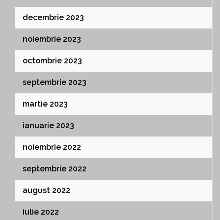
decembrie 2023
noiembrie 2023
octombrie 2023
septembrie 2023
martie 2023
ianuarie 2023
noiembrie 2022
septembrie 2022
august 2022
iulie 2022