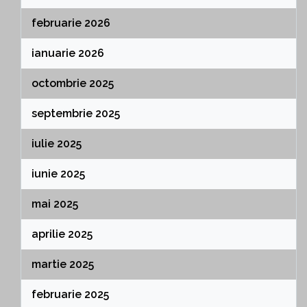
februarie 2026
ianuarie 2026
octombrie 2025
septembrie 2025
iulie 2025
iunie 2025
mai 2025
aprilie 2025
martie 2025
februarie 2025