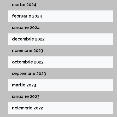
martie 2024
februarie 2024
ianuarie 2024
decembrie 2023
noiembrie 2023
octombrie 2023
septembrie 2023
martie 2023
ianuarie 2023
noiembrie 2022