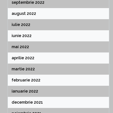
septembrie 2022
august 2022
iulie 2022
iunie 2022
mai 2022
aprilie 2022
martie 2022
februarie 2022
ianuarie 2022
decembrie 2021