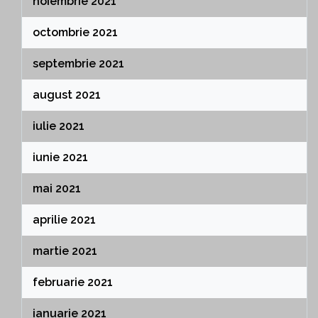
noiembrie 2021
octombrie 2021
septembrie 2021
august 2021
iulie 2021
iunie 2021
mai 2021
aprilie 2021
martie 2021
februarie 2021
ianuarie 2021