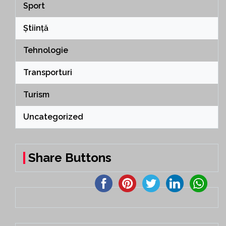
Sport
Știință
Tehnologie
Transporturi
Turism
Uncategorized
Share Buttons