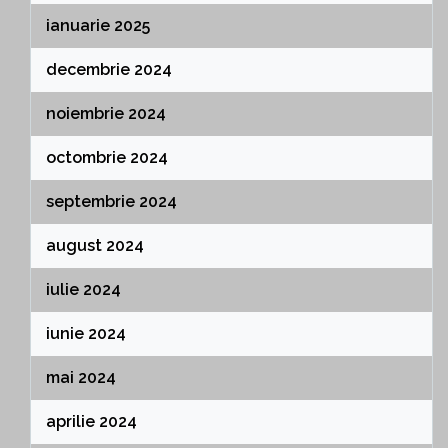
ianuarie 2025
decembrie 2024
noiembrie 2024
octombrie 2024
septembrie 2024
august 2024
iulie 2024
iunie 2024
mai 2024
aprilie 2024