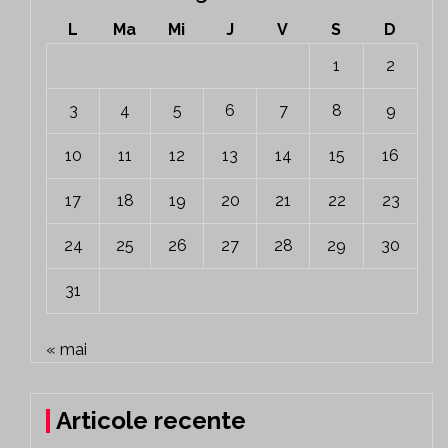
L
Ma
Mi
J
V
S
D
1
2
3
4
5
6
7
8
9
10
11
12
13
14
15
16
17
18
19
20
21
22
23
24
25
26
27
28
29
30
31
« mai
Articole recente