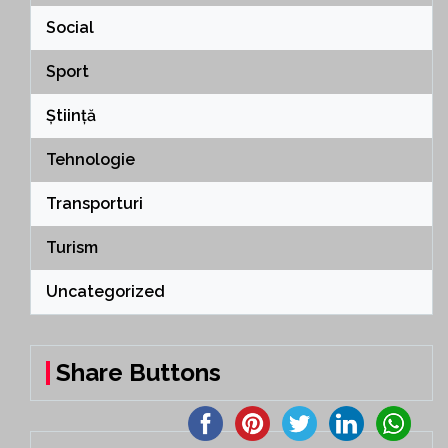
Social
Sport
Știință
Tehnologie
Transporturi
Turism
Uncategorized
Share Buttons