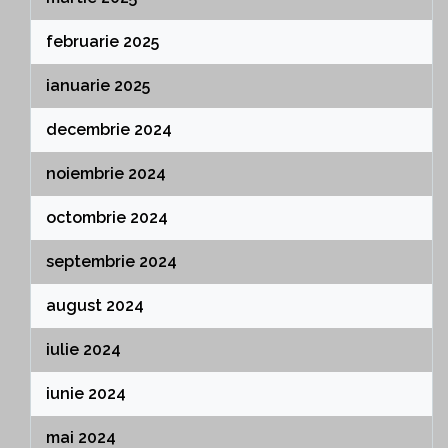
februarie 2025
ianuarie 2025
decembrie 2024
noiembrie 2024
octombrie 2024
septembrie 2024
august 2024
iulie 2024
iunie 2024
mai 2024