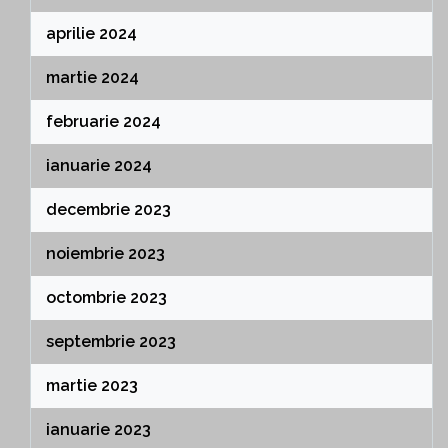
aprilie 2024
martie 2024
februarie 2024
ianuarie 2024
decembrie 2023
noiembrie 2023
octombrie 2023
septembrie 2023
martie 2023
ianuarie 2023