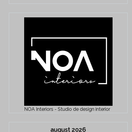
NOA Interiors - Studio de design interior
august 2026