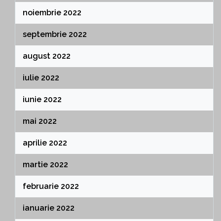
noiembrie 2022
septembrie 2022
august 2022
iulie 2022
iunie 2022
mai 2022
aprilie 2022
martie 2022
februarie 2022
ianuarie 2022