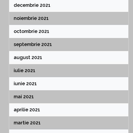
decembrie 2021
noiembrie 2021
octombrie 2021
septembrie 2021
august 2021
iulie 2021
iunie 2021
mai 2021
aprilie 2021
martie 2021