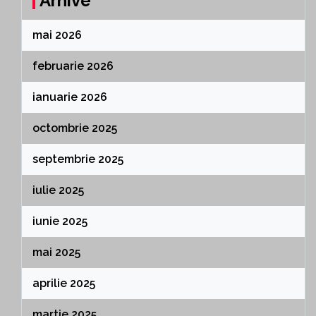
Arhive
mai 2026
februarie 2026
ianuarie 2026
octombrie 2025
septembrie 2025
iulie 2025
iunie 2025
mai 2025
aprilie 2025
martie 2025