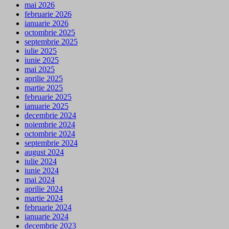
mai 2026
februarie 2026
ianuarie 2026
octombrie 2025
septembrie 2025
iulie 2025
iunie 2025
mai 2025
aprilie 2025
martie 2025
februarie 2025
ianuarie 2025
decembrie 2024
noiembrie 2024
octombrie 2024
septembrie 2024
august 2024
iulie 2024
iunie 2024
mai 2024
aprilie 2024
martie 2024
februarie 2024
ianuarie 2024
decembrie 2023