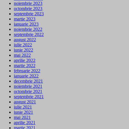
noiembrie 2023
octombrie 2023
septembrie 2023
martie 2023
ianuarie 2023
noiembrie 2022
septembrie 2022
august 2022
iulie 2022
iunie 2022
mai 2022
aprilie 2022
martie 2022
februarie 2022
ianuarie 2022
decembrie 2021
noiembrie 2021
octombrie 2021
septembrie 2021
august 2021
iulie 2021
iunie 2021
mai 2021
aprilie 2021
martie 2021