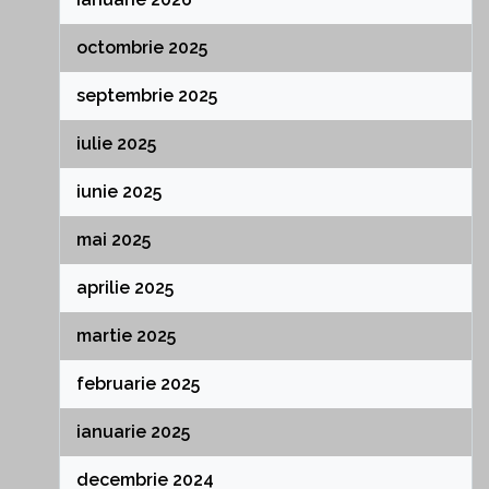
octombrie 2025
septembrie 2025
iulie 2025
iunie 2025
mai 2025
aprilie 2025
martie 2025
februarie 2025
ianuarie 2025
decembrie 2024