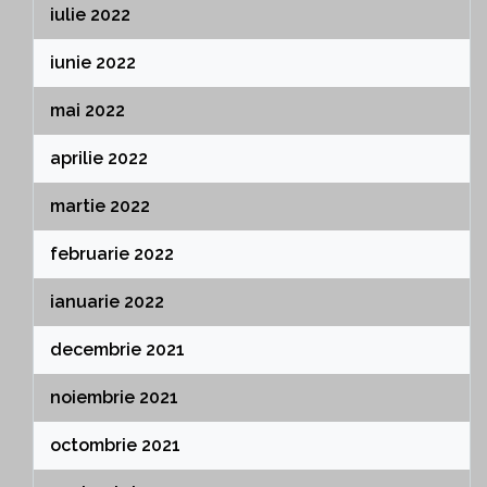
iulie 2022
iunie 2022
mai 2022
aprilie 2022
martie 2022
februarie 2022
ianuarie 2022
decembrie 2021
noiembrie 2021
octombrie 2021