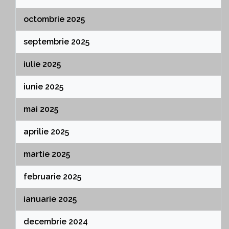
octombrie 2025
septembrie 2025
iulie 2025
iunie 2025
mai 2025
aprilie 2025
martie 2025
februarie 2025
ianuarie 2025
decembrie 2024