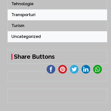
Tehnologie
Transporturi
Turism
Uncategorized
Share Buttons