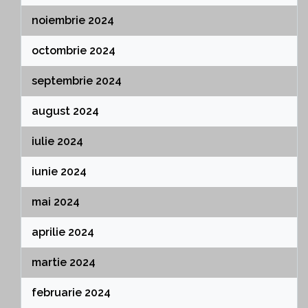
noiembrie 2024
octombrie 2024
septembrie 2024
august 2024
iulie 2024
iunie 2024
mai 2024
aprilie 2024
martie 2024
februarie 2024