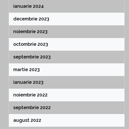
ianuarie 2024
decembrie 2023
noiembrie 2023
octombrie 2023
septembrie 2023
martie 2023
ianuarie 2023
noiembrie 2022
septembrie 2022
august 2022