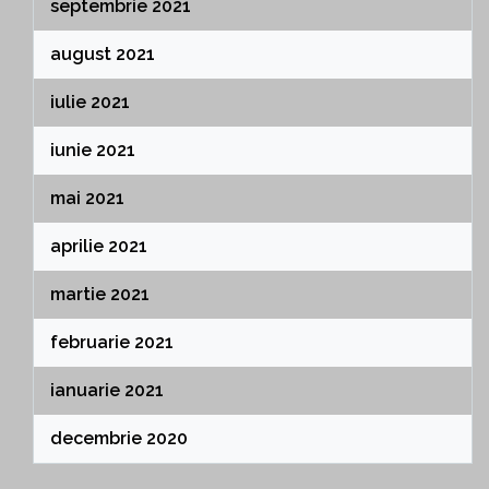
septembrie 2021
august 2021
iulie 2021
iunie 2021
mai 2021
aprilie 2021
martie 2021
februarie 2021
ianuarie 2021
decembrie 2020