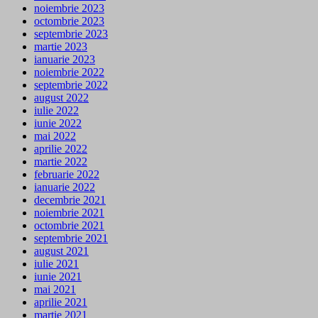
noiembrie 2023
octombrie 2023
septembrie 2023
martie 2023
ianuarie 2023
noiembrie 2022
septembrie 2022
august 2022
iulie 2022
iunie 2022
mai 2022
aprilie 2022
martie 2022
februarie 2022
ianuarie 2022
decembrie 2021
noiembrie 2021
octombrie 2021
septembrie 2021
august 2021
iulie 2021
iunie 2021
mai 2021
aprilie 2021
martie 2021