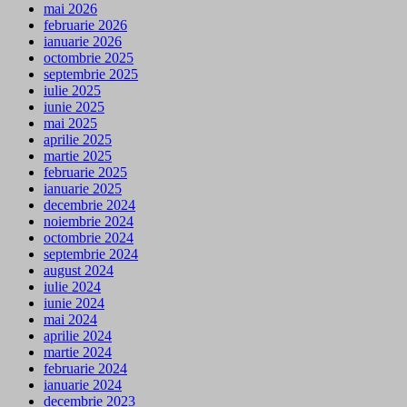
mai 2026
februarie 2026
ianuarie 2026
octombrie 2025
septembrie 2025
iulie 2025
iunie 2025
mai 2025
aprilie 2025
martie 2025
februarie 2025
ianuarie 2025
decembrie 2024
noiembrie 2024
octombrie 2024
septembrie 2024
august 2024
iulie 2024
iunie 2024
mai 2024
aprilie 2024
martie 2024
februarie 2024
ianuarie 2024
decembrie 2023