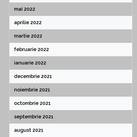
mai 2022
aprilie 2022
martie 2022
februarie 2022
ianuarie 2022
decembrie 2021
noiembrie 2021
octombrie 2021
septembrie 2021
august 2021