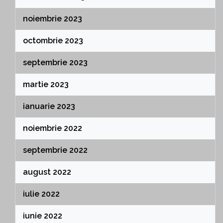
noiembrie 2023
octombrie 2023
septembrie 2023
martie 2023
ianuarie 2023
noiembrie 2022
septembrie 2022
august 2022
iulie 2022
iunie 2022