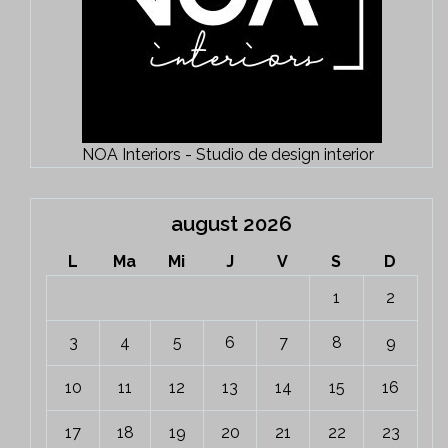
NOA Interiors - Studio de design interior
august 2026
L
Ma
Mi
J
V
S
D
1
2
3
4
5
6
7
8
9
10
11
12
13
14
15
16
17
18
19
20
21
22
23