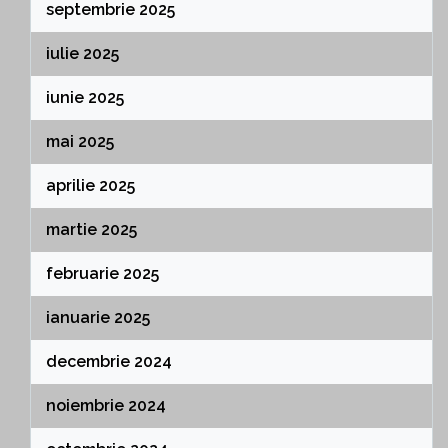
septembrie 2025
iulie 2025
iunie 2025
mai 2025
aprilie 2025
martie 2025
februarie 2025
ianuarie 2025
decembrie 2024
noiembrie 2024