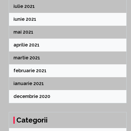
iulie 2021
iunie 2021
mai 2021
aprilie 2021
martie 2021
februarie 2021
ianuarie 2021
decembrie 2020
Categorii