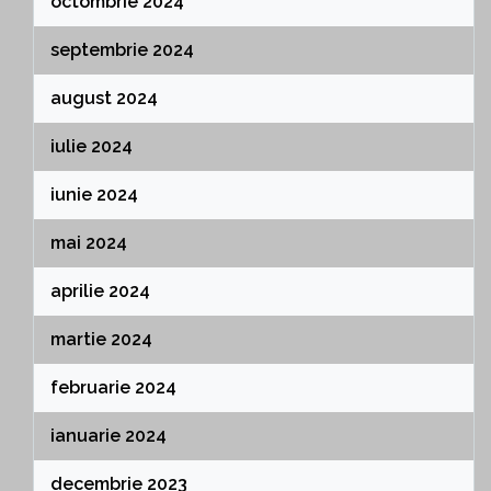
octombrie 2024
septembrie 2024
august 2024
iulie 2024
iunie 2024
mai 2024
aprilie 2024
martie 2024
februarie 2024
ianuarie 2024
decembrie 2023