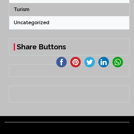
Turism
Uncategorized
Share Buttons