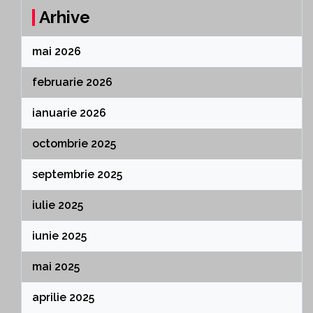
Arhive
mai 2026
februarie 2026
ianuarie 2026
octombrie 2025
septembrie 2025
iulie 2025
iunie 2025
mai 2025
aprilie 2025