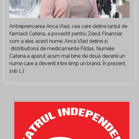
Antreprenoarea Anca Vlad, cea care deţine lanţul de
farmacii Catena, a povestit pentru Ziarul Financiar
cum a ales acest nume. Anca Vlad deține și
distribuitorul de medicamente Fildas. Numele
Catena a apărut acum mai bine de două decenii un
nume care a devenit între timp un brand. În prezent,
sub […]