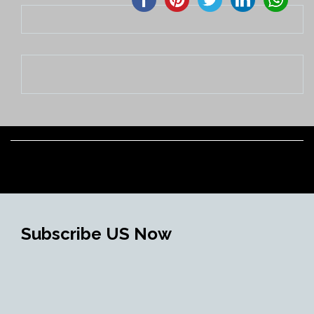
Subscribe US Now