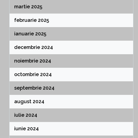
martie 2025
februarie 2025
ianuarie 2025
decembrie 2024
noiembrie 2024
octombrie 2024
septembrie 2024
august 2024
iulie 2024
iunie 2024