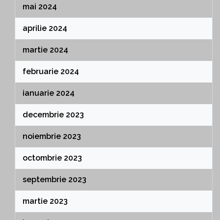
mai 2024
aprilie 2024
martie 2024
februarie 2024
ianuarie 2024
decembrie 2023
noiembrie 2023
octombrie 2023
septembrie 2023
martie 2023