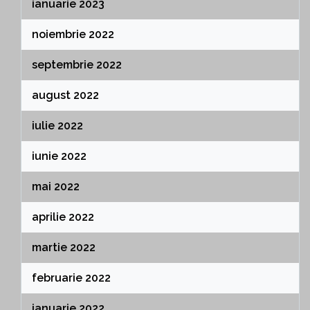
ianuarie 2023
noiembrie 2022
septembrie 2022
august 2022
iulie 2022
iunie 2022
mai 2022
aprilie 2022
martie 2022
februarie 2022
ianuarie 2022