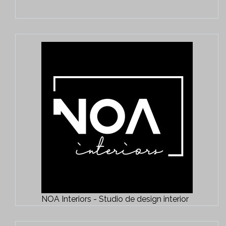
NOA Interiors - Studio de design interior