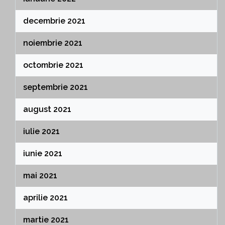
decembrie 2021
noiembrie 2021
octombrie 2021
septembrie 2021
august 2021
iulie 2021
iunie 2021
mai 2021
aprilie 2021
martie 2021