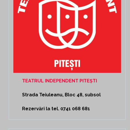
TEATRUL INDEPENDENT PITEȘTI
Strada Teiuleanu, Bloc 48, subsol
Rezervări la tel. 0741 068 681