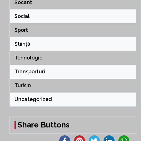
Șocant
Social
Sport
Știință
Tehnologie
Transporturi
Turism
Uncategorized
Share Buttons