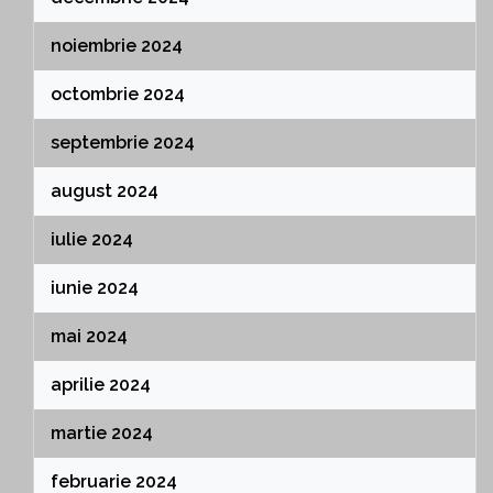
noiembrie 2024
octombrie 2024
septembrie 2024
august 2024
iulie 2024
iunie 2024
mai 2024
aprilie 2024
martie 2024
februarie 2024