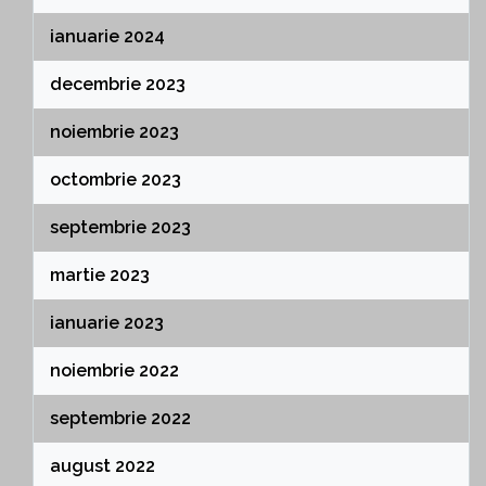
ianuarie 2024
decembrie 2023
noiembrie 2023
octombrie 2023
septembrie 2023
martie 2023
ianuarie 2023
noiembrie 2022
septembrie 2022
august 2022