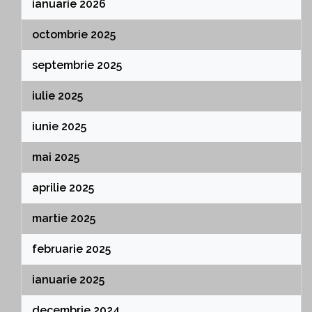
ianuarie 2026
octombrie 2025
septembrie 2025
iulie 2025
iunie 2025
mai 2025
aprilie 2025
martie 2025
februarie 2025
ianuarie 2025
decembrie 2024