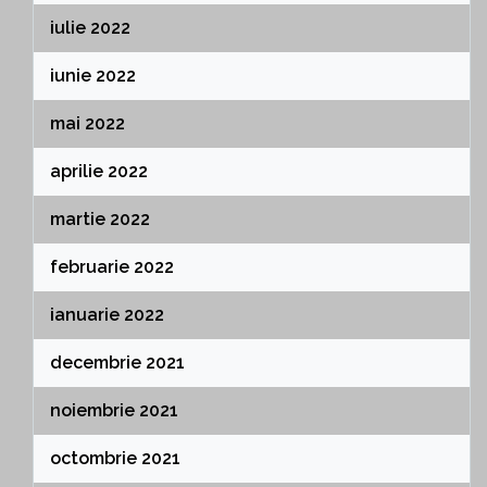
iulie 2022
iunie 2022
mai 2022
aprilie 2022
martie 2022
februarie 2022
ianuarie 2022
decembrie 2021
noiembrie 2021
octombrie 2021