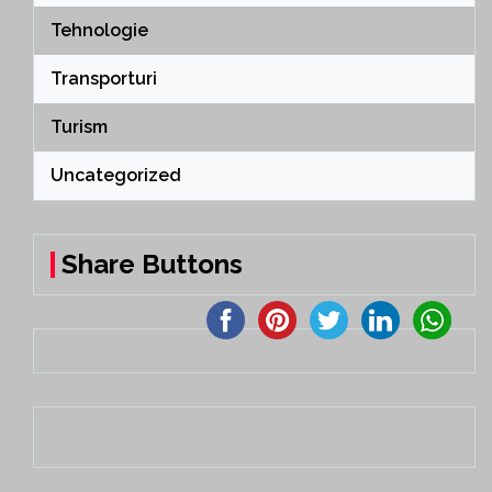
Tehnologie
Transporturi
Turism
Uncategorized
Share Buttons