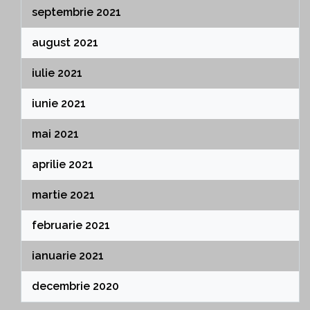
septembrie 2021
august 2021
iulie 2021
iunie 2021
mai 2021
aprilie 2021
martie 2021
februarie 2021
ianuarie 2021
decembrie 2020