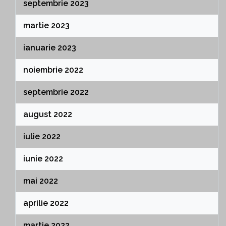
septembrie 2023
martie 2023
ianuarie 2023
noiembrie 2022
septembrie 2022
august 2022
iulie 2022
iunie 2022
mai 2022
aprilie 2022
martie 2022