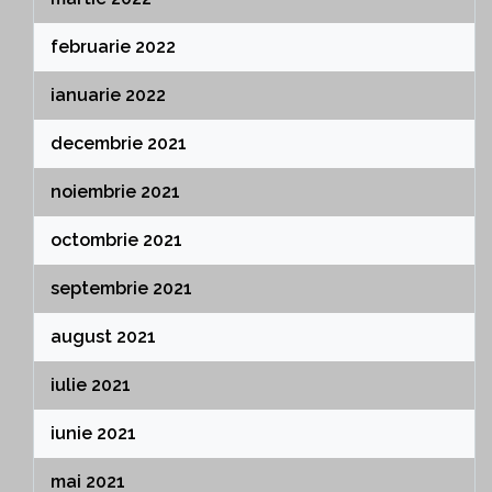
februarie 2022
ianuarie 2022
decembrie 2021
noiembrie 2021
octombrie 2021
septembrie 2021
august 2021
iulie 2021
iunie 2021
mai 2021