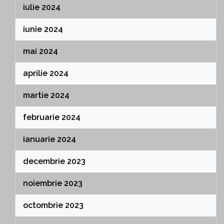
iulie 2024
iunie 2024
mai 2024
aprilie 2024
martie 2024
februarie 2024
ianuarie 2024
decembrie 2023
noiembrie 2023
octombrie 2023