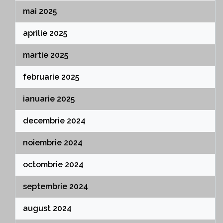
mai 2025
aprilie 2025
martie 2025
februarie 2025
ianuarie 2025
decembrie 2024
noiembrie 2024
octombrie 2024
septembrie 2024
august 2024