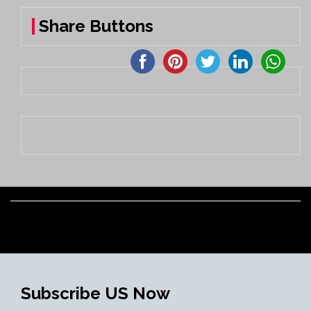
Share Buttons
Subscribe US Now