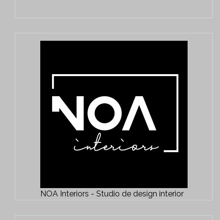
NOA Interiors - Studio de design interior