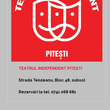
TEATRUL INDEPENDENT PITEȘTI
Strada Teiuleanu, Bloc 48, subsol
Rezervări la tel. 0741 068 681