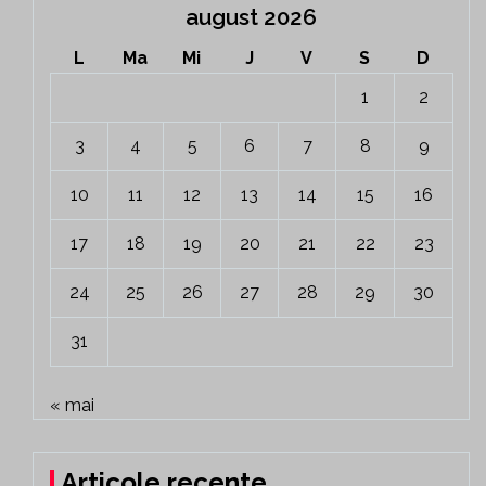
august 2026
L
Ma
Mi
J
V
S
D
1
2
3
4
5
6
7
8
9
10
11
12
13
14
15
16
17
18
19
20
21
22
23
24
25
26
27
28
29
30
31
« mai
Articole recente