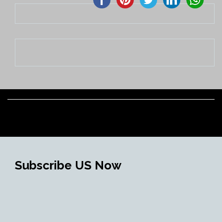
Subscribe US Now