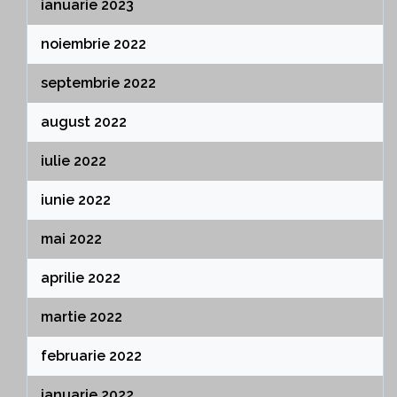
ianuarie 2023
noiembrie 2022
septembrie 2022
august 2022
iulie 2022
iunie 2022
mai 2022
aprilie 2022
martie 2022
februarie 2022
ianuarie 2022