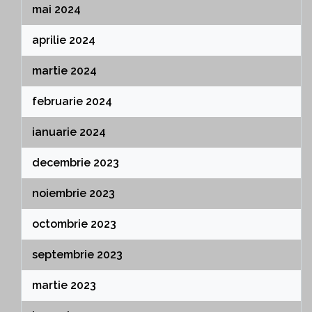
mai 2024
aprilie 2024
martie 2024
februarie 2024
ianuarie 2024
decembrie 2023
noiembrie 2023
octombrie 2023
septembrie 2023
martie 2023