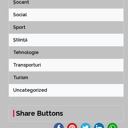
Șocant
Social
Sport
Știință
Tehnologie
Transporturi
Turism
Uncategorized
Share Buttons