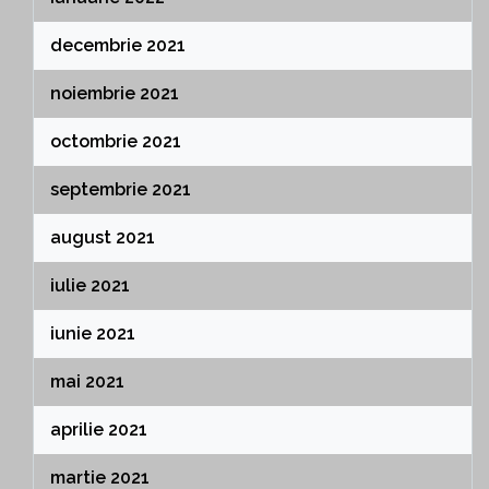
decembrie 2021
noiembrie 2021
octombrie 2021
septembrie 2021
august 2021
iulie 2021
iunie 2021
mai 2021
aprilie 2021
martie 2021