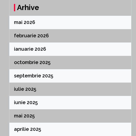
Arhive
mai 2026
februarie 2026
ianuarie 2026
octombrie 2025
septembrie 2025
iulie 2025
iunie 2025
mai 2025
aprilie 2025