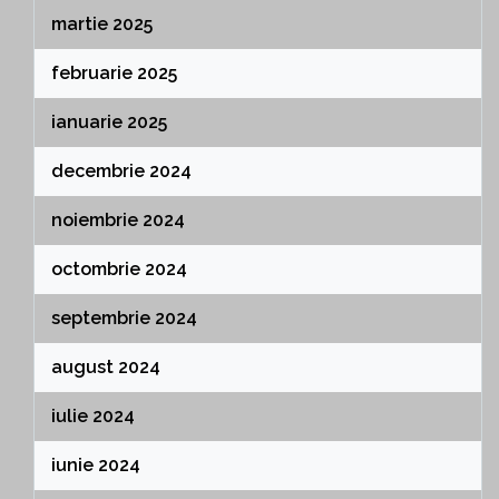
martie 2025
februarie 2025
ianuarie 2025
decembrie 2024
noiembrie 2024
octombrie 2024
septembrie 2024
august 2024
iulie 2024
iunie 2024