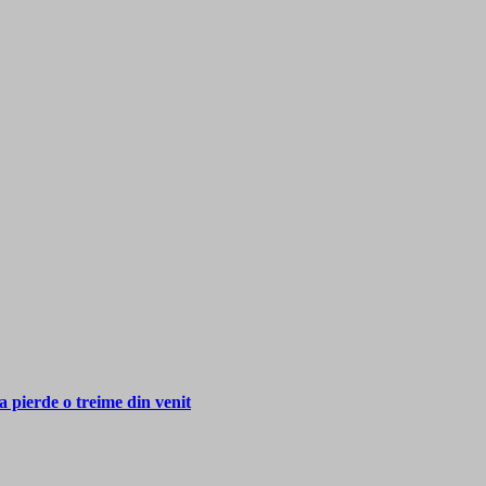
a pierde o treime din venit